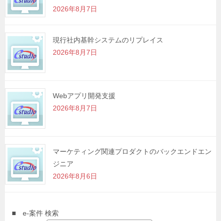
2026年8月7日
現行社内基幹システムのリプレイス
2026年8月7日
Webアプリ開発支援
2026年8月7日
マーケティング関連プロダクトのバックエンドエン
ジニア
2026年8月6日
■ e-案件 検索