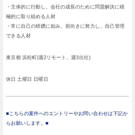
・主体的に行動し、会社の成長のために問題解決に積
極的に取り組める人材
・常に自己の研鑽に励み、前向きに努力し、自己管理
できる人材
東京都 浜松町(週2リモート、週3出社)
休日 土曜日 日曜日
■こちらの案件へのエントリーやお問い合わせは下記か
らお願いします。■