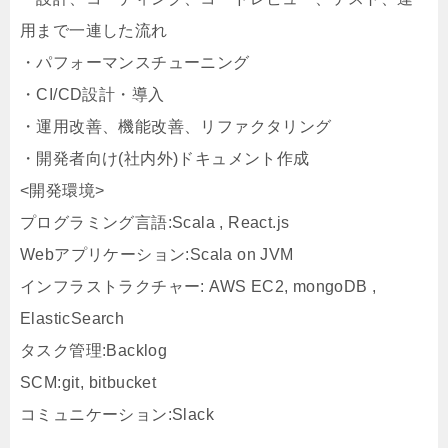
用まで一連した流れ
・パフォーマンスチューニング
・CI/CD設計・導入
・運用改善、機能改善、リファクタリング
・開発者向け(社内外)ドキュメント作成
<開発環境>
プログラミング言語:Scala , React.js
Webアプリケーション:Scala on JVM
インフラストラクチャー: AWS EC2, mongoDB ,
ElasticSearch
タスク管理:Backlog
SCM:git, bitbucket
コミュニケーション:Slack