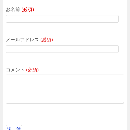
お名前
(必須)
メールアドレス
(必須)
コメント
(必須)