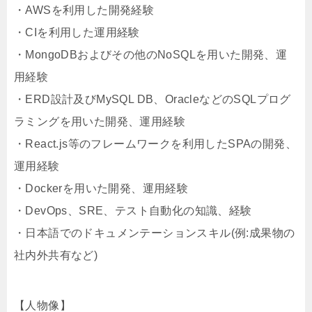
・AWSを利用した開発経験
・CIを利用した運用経験
・MongoDBおよびその他のNoSQLを用いた開発、運
用経験
・ERD設計及びMySQL DB、OracleなどのSQLプログ
ラミングを用いた開発、運用経験
・React.js等のフレームワークを利用したSPAの開発、
運用経験
・Dockerを用いた開発、運用経験
・DevOps、SRE、テスト自動化の知識、経験
・日本語でのドキュメンテーションスキル(例:成果物の
社内外共有など)
【人物像】