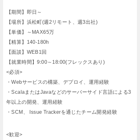
【期間】即日～
【場所】浜松町(週2リモート、週3出社)
【単価】～MAX65万
【精算】140-180h
【面談】WEB1回
【就業時間】9:00～18:00(フレックスあり)
<必須>
・Webサービスの構築、デプロイ、運用経験
・ScalaまたはJavaなどのサーバーサイド言語による3
年以上の開発、運用経験
・SCM、 Issue Trackerを通じたチーム開発経験
<歓迎>