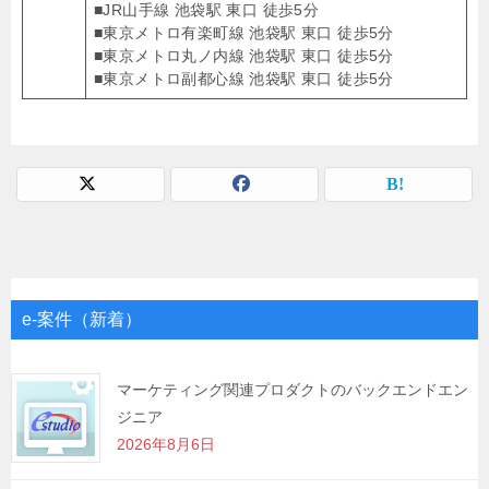
■JR山手線 池袋駅 東口 徒歩5分
■東京メトロ有楽町線 池袋駅 東口 徒歩5分
■東京メトロ丸ノ内線 池袋駅 東口 徒歩5分
■東京メトロ副都心線 池袋駅 東口 徒歩5分
e-案件（新着）
マーケティング関連プロダクトのバックエンドエン
ジニア
2026年8月6日