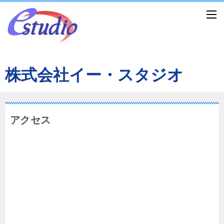
株式会社イー・スタジオ
アクセス