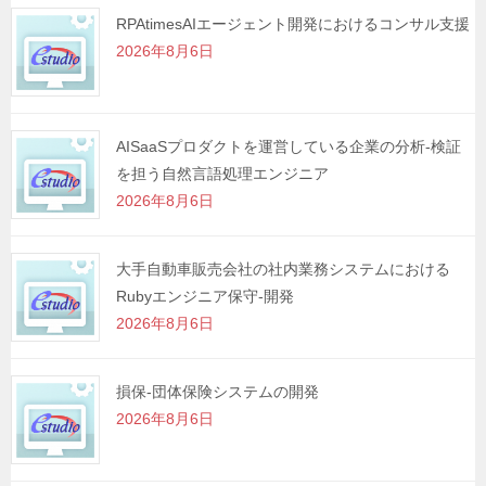
RPAtimesAIエージェント開発におけるコンサル支援
2026年8月6日
AISaaSプロダクトを運営している企業の分析-検証
を担う自然言語処理エンジニア
2026年8月6日
大手自動車販売会社の社内業務システムにおける
Rubyエンジニア保守-開発
2026年8月6日
損保-団体保険システムの開発
2026年8月6日