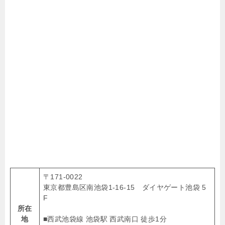
〒171-0022
東京都豊島区南池袋1-16-15 ダイヤゲート池袋 5
F
所在
地
■西武池袋線 池袋駅 西武南口 徒歩1分