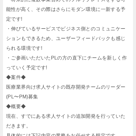
能性が高く、その際はさらにモダン環境に一新する予
定です!
・伸びているサービスでビジネス側とのコミュニケー
ションもできるため、ユーザーフィードバックも感じ
られる環境です!
・ご参画いただいたPLの方の直下にチームを新しく作
っていく予定です!
◆案件◆
医療業界向け求人サイトの既存開発チームのリーダー
(PL〜PM)募集
◆概要◆
現在、すでにある求人サイトの追加開発を行っていた
だきます。
具体的には下記内容の業務をお任せする想定です。