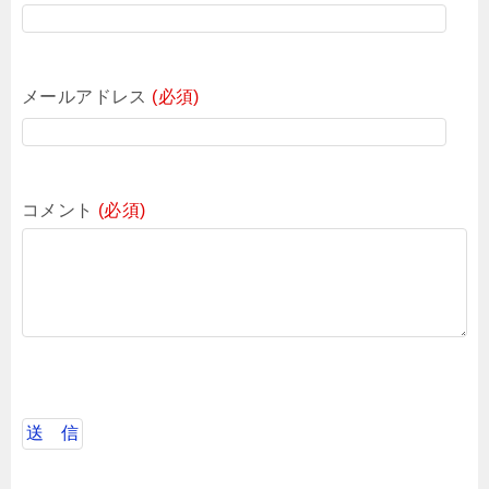
メールアドレス
(必須)
コメント
(必須)