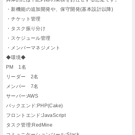
・新機能の追加開発や、保守開発(基本設計以降)
・チケット管理
・タスク振り分け
・スケジュール管理
・メンバーマネジメント
◆環境◆
PM 1名
リーダー 2名
メンバー 7名
サーバー:AWS
バックエンド:PHP(Cake)
フロントエンド:JavaScript
タスク管理:RedMine
コミュニケーションツール:Slack