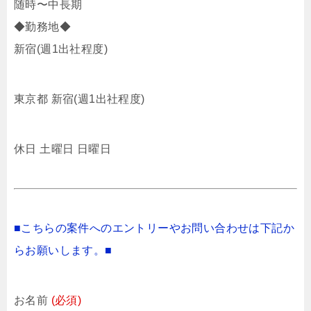
随時〜中長期
◆勤務地◆
新宿(週1出社程度)
東京都 新宿(週1出社程度)
休日 土曜日 日曜日
■こちらの案件へのエントリーやお問い合わせは下記か
らお願いします。■
お名前
(必須)