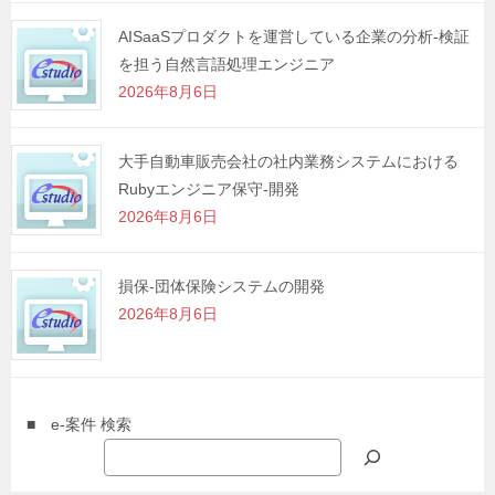
AISaaSプロダクトを運営している企業の分析-検証
を担う自然言語処理エンジニア
2026年8月6日
大手自動車販売会社の社内業務システムにおける
Rubyエンジニア保守-開発
2026年8月6日
損保-団体保険システムの開発
2026年8月6日
■ e-案件 検索