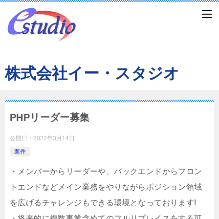
株式会社イー・スタジオ
PHPリーダー募集
公開日：
2022年3月14日
案件
・メンバーからリーダーや、バックエンドからフロン
トエンドなどメイン業務をやりながらポジション領域
を広げるチャレンジもできる環境となっております!
・将来的に複数事業含めてのフルリプレイスをする可