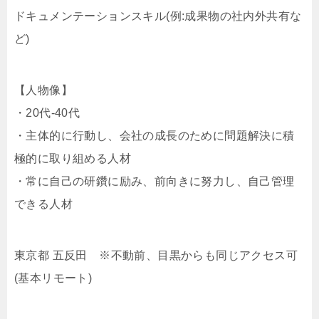
ドキュメンテーションスキル(例:成果物の社内外共有な
ど)
【人物像】
・20代-40代
・主体的に行動し、会社の成長のために問題解決に積
極的に取り組める人材
・常に自己の研鑽に励み、前向きに努力し、自己管理
できる人材
東京都 五反田 ※不動前、目黒からも同じアクセス可
(基本リモート)