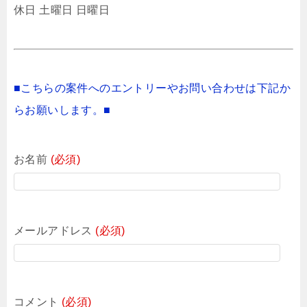
休日 土曜日 日曜日
■こちらの案件へのエントリーやお問い合わせは下記か
らお願いします。■
お名前
(必須)
メールアドレス
(必須)
コメント
(必須)