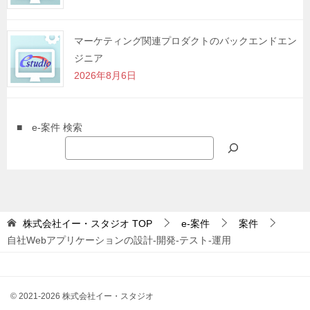
マーケティング関連プロダクトのバックエンドエン
ジニア
2026年8月6日
■ e-案件 検索
株式会社イー・スタジオ
TOP
e-案件
案件
自社Webアプリケーションの設計-開発-テスト-運用
© 2021-2026 株式会社イー・スタジオ