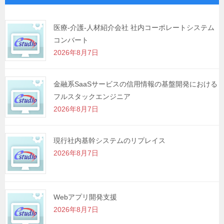
ー
シ
医療-介護-人材紹介会社 社内コーポレートシステム
コンバート
ョ
2026年8月7日
ン
金融系SaaSサービスの信用情報の基盤開発における
フルスタックエンジニア
2026年8月7日
現行社内基幹システムのリプレイス
2026年8月7日
Webアプリ開発支援
2026年8月7日