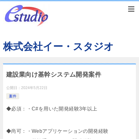
株式会社イー・スタジオ
建設業向け基幹システム開発案件
公開日：
2024年5月22日
案件
◆必須：・C#を用いた開発経験3年以上
◆尚可：・Webアプリケーションの開発経験