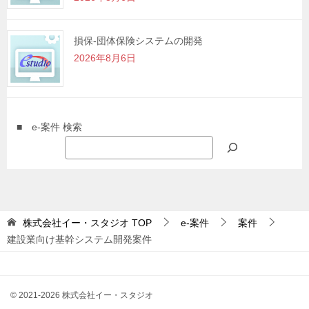
損保-団体保険システムの開発
2026年8月6日
■ e-案件 検索
株式会社イー・スタジオ
TOP
e-案件
案件
建設業向け基幹システム開発案件
© 2021-2026 株式会社イー・スタジオ