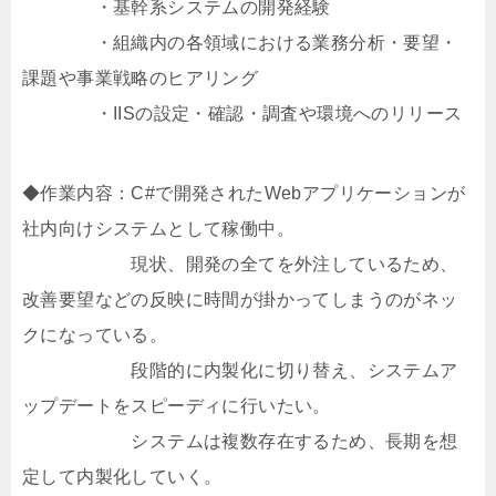
・基幹系システムの開発経験
・組織内の各領域における業務分析・要望・
課題や事業戦略のヒアリング
・IISの設定・確認・調査や環境へのリリース
◆作業内容：C#で開発されたWebアプリケーションが
社内向けシステムとして稼働中。
現状、開発の全てを外注しているため、
改善要望などの反映に時間が掛かってしまうのがネッ
クになっている。
段階的に内製化に切り替え、システムア
ップデートをスピーディに行いたい。
システムは複数存在するため、長期を想
定して内製化していく。