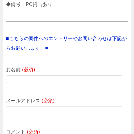
◆備考：PC貸与あり
■こちらの案件へのエントリーやお問い合わせは下記か
らお願いします。■
お名前
(必須)
メールアドレス
(必須)
コメント
(必須)