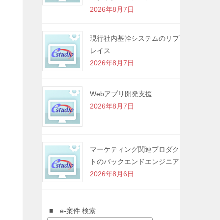
2026年8月7日
現行社内基幹システムのリプ
レイス
2026年8月7日
Webアプリ開発支援
2026年8月7日
マーケティング関連プロダク
トのバックエンドエンジニア
2026年8月6日
■ e-案件 検索