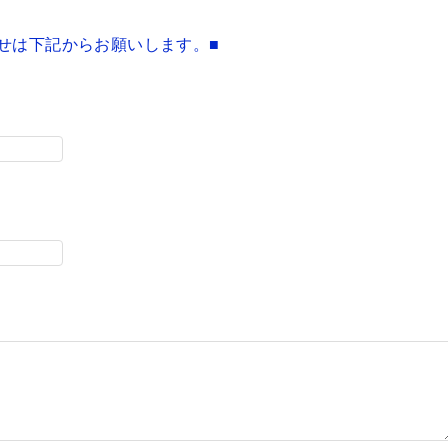
せは下記からお願いします。■