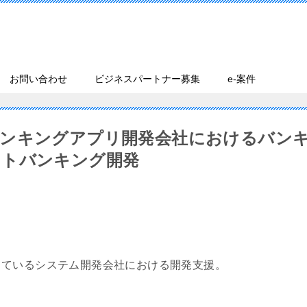
お問い合わせ
ビジネスパートナー募集
e-案件
バンキングアプリ開発会社におけるバン
ットバンキング開発
しているシステム開発会社における開発支援。