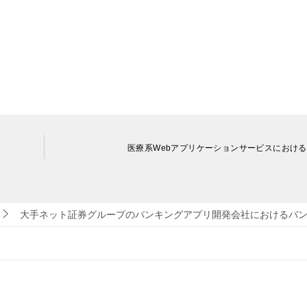
医療系Webアプリケーションサービスにおける
大手ネット証券グループのバンキングアプリ開発会社におけるバ