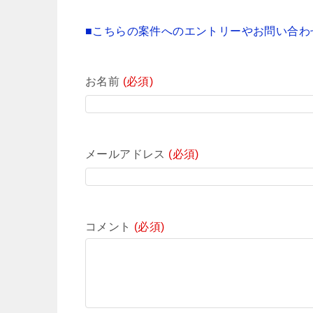
■こちらの案件へのエントリーやお問い合わ
お名前
(必須)
メールアドレス
(必須)
コメント
(必須)