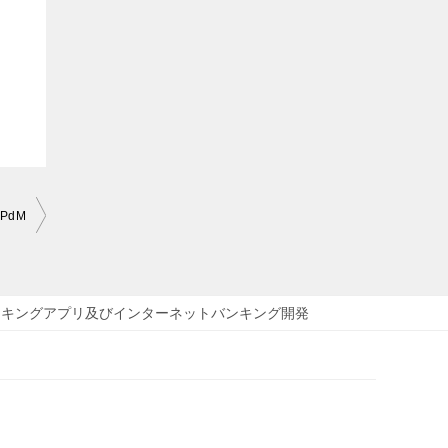
PdM
ンキングアプリ及びインターネットバンキング開発