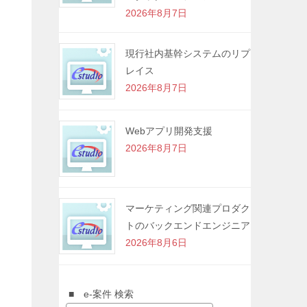
2026年8月7日
現行社内基幹システムのリプ
レイス
2026年8月7日
Webアプリ開発支援
2026年8月7日
マーケティング関連プロダク
トのバックエンドエンジニア
2026年8月6日
■ e-案件 検索