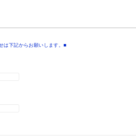
せは下記からお願いします。■