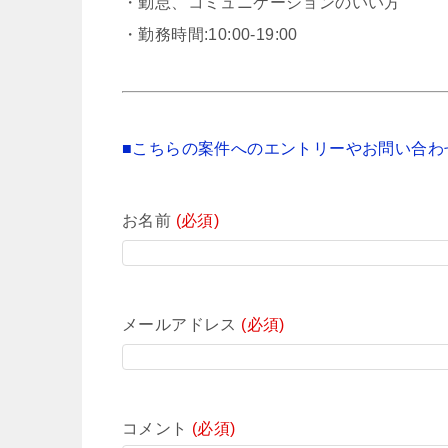
・勤怠、コミュニケーションのいい方
・勤務時間:10:00-19:00
■こちらの案件へのエントリーやお問い合わ
お名前
(必須)
メールアドレス
(必須)
コメント
(必須)