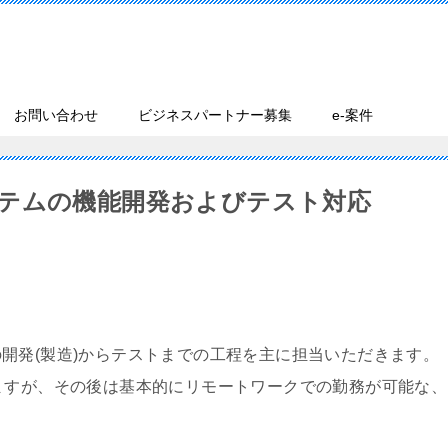
お問い合わせ
ビジネスパートナー募集
e-案件
テムの機能開発およびテスト対応
発(製造)からテストまでの工程を主に担当いただきます。
ますが、その後は基本的にリモートワークでの勤務が可能な、