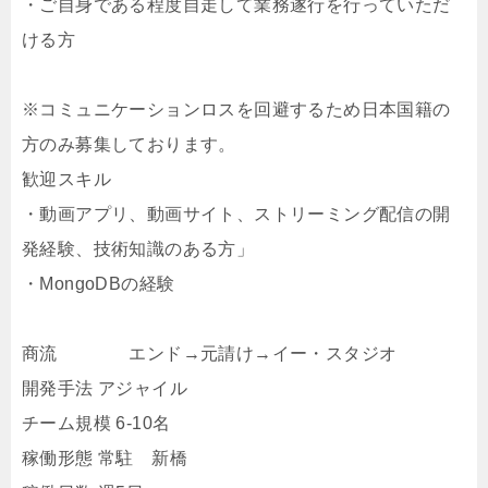
・ご自身である程度自走して業務遂行を行っていただ
ける方
※コミュニケーションロスを回避するため日本国籍の
方のみ募集しております。
歓迎スキル
・動画アプリ、動画サイト、ストリーミング配信の開
発経験、技術知識のある方」
・MongoDBの経験
商流 エンド→元請け→イー・スタジオ
開発手法 アジャイル
チーム規模 6-10名
稼働形態 常駐 新橋