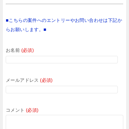
■こちらの案件へのエントリーやお問い合わせは下記か
らお願いします。■
お名前
(必須)
メールアドレス
(必須)
コメント
(必須)