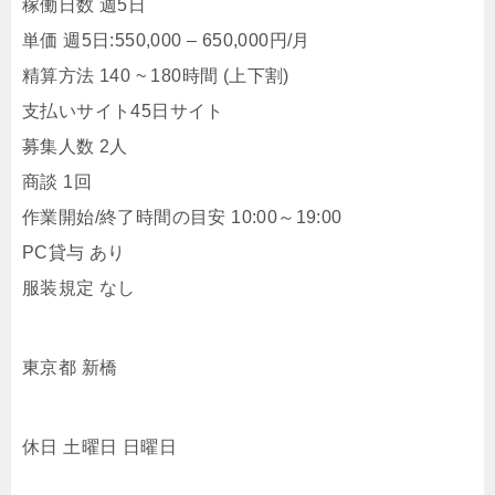
稼働日数 週5日
単価 週5日:550,000 – 650,000円/月
精算方法 140 ~ 180時間 (上下割)
支払いサイト45日サイト
募集人数 2人
商談 1回
作業開始/終了時間の目安 10:00～19:00
PC貸与 あり
服装規定 なし
東京都 新橋
休日 土曜日 日曜日