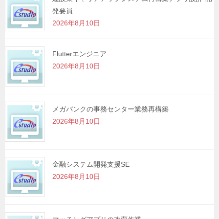
発要員
ョ
2026年8月10日
ン
Flutterエンジニア
2026年8月10日
メガバンクの事務センター業務再構築
2026年8月10日
金融システム開発支援SE
2026年8月10日