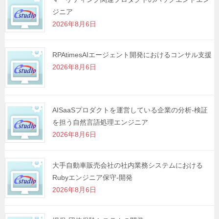
ジニア
ョ
2026年8月6日
ン
RPAtimesAIエージェント開発におけるコンサル支援
2026年8月6日
AISaaSプロダクトを運営している企業の分析-検証
を担う自然言語処理エンジニア
2026年8月6日
大手自動車販売会社の社内業務システムにおける
Rubyエンジニア保守-開発
2026年8月6日