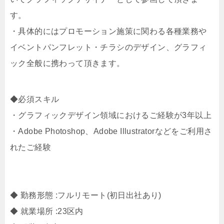
す。
・具体的にはプロモーション施策に関わる各種業務や
イベントパンフレット・チラシのデザイン、グラフィ
ック全般に携わって頂きます。
◆必須スキル
・グラフィックデザイン領域におけるご経験が3年以上
・Adobe Photoshop、Adobe Illustratorなどをご利用さ
れたご経験
◆ 勤務形態 :フルリモート(初日出社あり)
◆ 就業場所 :23区内