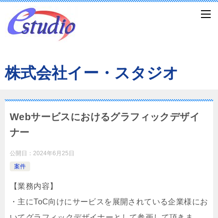
株式会社イー・スタジオ
Webサービスにおけるグラフィックデザイ
ナー
公開日：
2024年6月25日
案件
【業務内容】
・主にToC向けにサービスを展開されている企業様にお
いてグラフィックデザイナーとして参画して頂きま