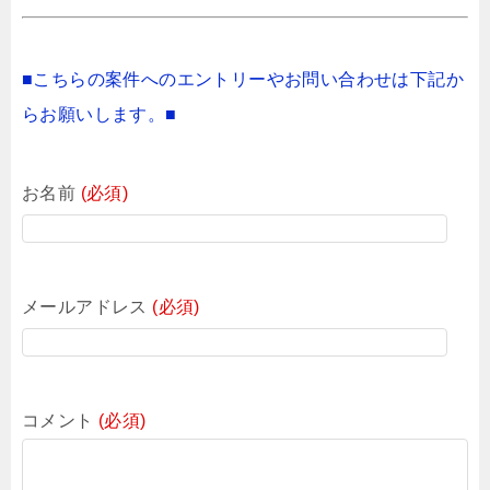
■こちらの案件へのエントリーやお問い合わせは下記か
らお願いします。■
お名前
(必須)
メールアドレス
(必須)
コメント
(必須)