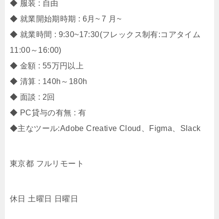
◆ 服装 : 自由
◆ 就業開始期時期 : 6月~ 7 月~
◆ 就業時間 : 9:30~17:30(フレックス制有:コアタイム
11:00～16:00)
◆ 金額 : 55万円以上
◆ 清算 : 140h～180h
◆ 面談 : 2回
◆ PC貸与の有無 : 有
◆主なツール:Adobe Creative Cloud、Figma、Slack
東京都 フルリモート
休日 土曜日 日曜日