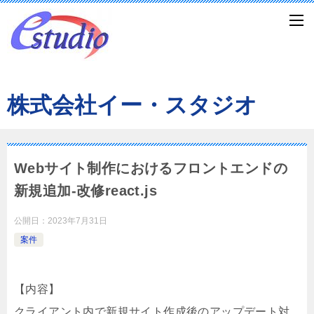
株式会社イー・スタジオ
Webサイト制作におけるフロントエンドの
新規追加-改修react.js
公開日：
2023年7月31日
案件
【内容】
クライアント内で新規サイト作成後のアップデート対