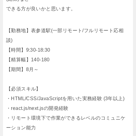
できる方が良いかと思います。
【勤務地】表参道駅(一部リモート/フルリモート応相
談)
【時間】9:30-18:30
【精算幅】140-180
【期間】8月～
【必須スキル】
・HTML/CSS/JavaScriptを用いた実務経験 (3年以上)
・react.js/next.jsの開発経験
・リモート環境下で作業ができるレベルのコミュニケ
ーション能力