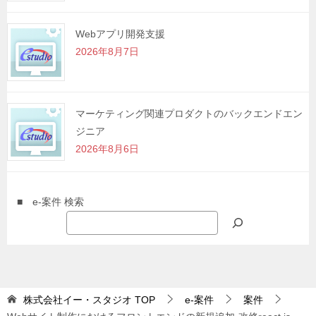
Webアプリ開発支援
2026年8月7日
マーケティング関連プロダクトのバックエンドエン
ジニア
2026年8月6日
■ e-案件 検索
株式会社イー・スタジオ
TOP
e-案件
案件