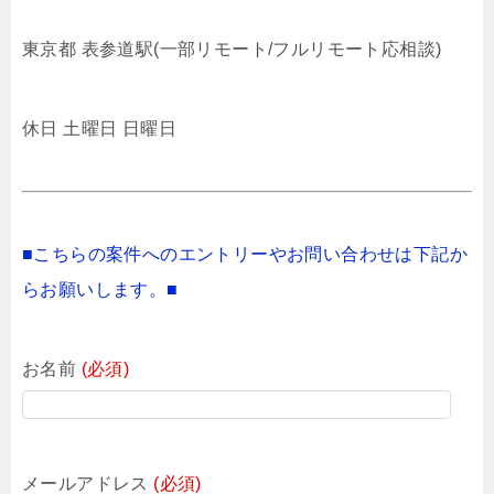
東京都 表参道駅(一部リモート/フルリモート応相談)
休日 土曜日 日曜日
■こちらの案件へのエントリーやお問い合わせは下記か
らお願いします。■
お名前
(必須)
メールアドレス
(必須)