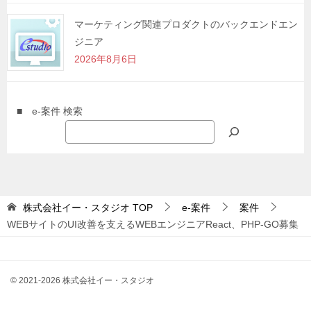
マーケティング関連プロダクトのバックエンドエン
ジニア
2026年8月6日
■ e-案件 検索
株式会社イー・スタジオ
TOP
e-案件
案件
WEBサイトのUI改善を支えるWEBエンジニアReact、PHP-GO募集
© 2021-2026 株式会社イー・スタジオ