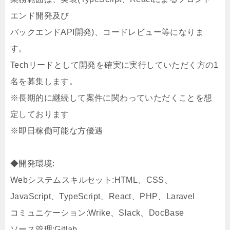
エンド開発及び
バックエンドAPI開発)、コードレビュー等になりま
す。
Techリードとして開発を確実に実行していただく方の1
名を募集します。
※長期的に継続して案件に関わっていただくことを想
定しております
※即日稼働可能な方優遇
◆開発環境:
Webシステムスキルセット:HTML、CSS、
JavaScript、TypeScript、React、PHP、Laravel
コミュニケーション:Wrike、Slack、DocBase
ソース管理:Gitlab