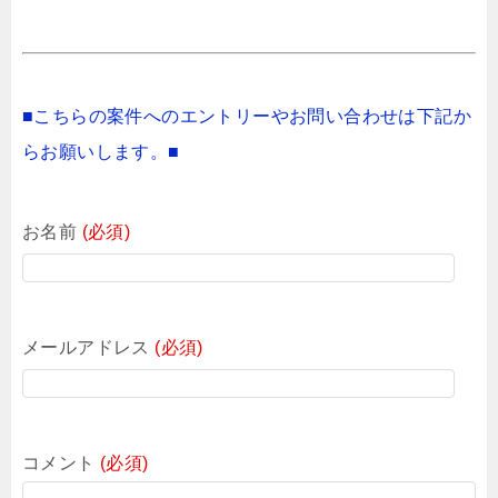
■こちらの案件へのエントリーやお問い合わせは下記か
らお願いします。■
お名前
(必須)
メールアドレス
(必須)
コメント
(必須)