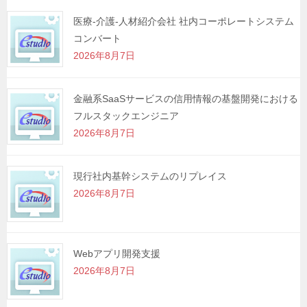
シ
医療-介護-人材紹介会社 社内コーポレートシステム
コンバート
ョ
2026年8月7日
ン
金融系SaaSサービスの信用情報の基盤開発における
フルスタックエンジニア
2026年8月7日
現行社内基幹システムのリプレイス
2026年8月7日
Webアプリ開発支援
2026年8月7日