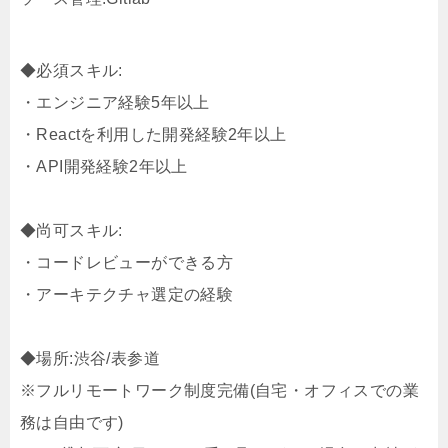
◆必須スキル:
・エンジニア経験5年以上
・Reactを利用した開発経験2年以上
・API開発経験2年以上
◆尚可スキル:
・コードレビューができる方
・アーキテクチャ選定の経験
◆場所:渋谷/表参道
※フルリモートワーク制度完備(自宅・オフィスでの業
務は自由です)