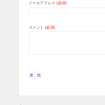
メールアドレス
(必須)
コメント
(必須)