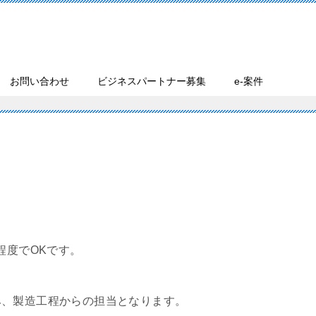
お問い合わせ
ビジネスパートナー募集
e-案件
度でOKです。
み、製造工程からの担当となります。