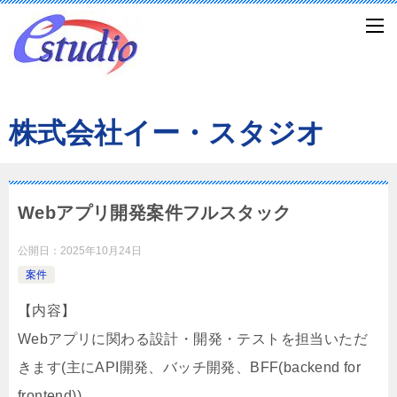
株式会社イー・スタジオ
Webアプリ開発案件フルスタック
公開日：
2025年10月24日
案件
【内容】
Webアプリに関わる設計・開発・テストを担当いただ
きます(主にAPI開発、バッチ開発、BFF(backend for
frontend))。