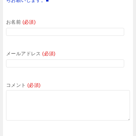
らお願いします。■
お名前
(必須)
メールアドレス
(必須)
コメント
(必須)