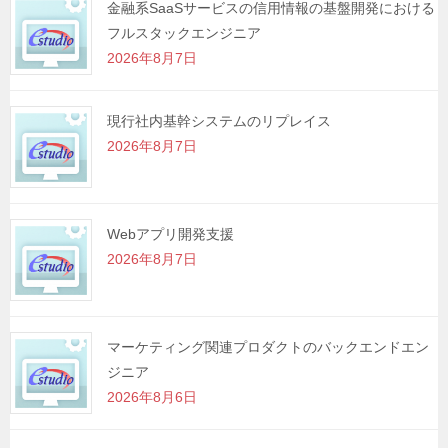
金融系SaaSサービスの信用情報の基盤開発における
フルスタックエンジニア
2026年8月7日
現行社内基幹システムのリプレイス
2026年8月7日
Webアプリ開発支援
2026年8月7日
マーケティング関連プロダクトのバックエンドエン
ジニア
2026年8月6日