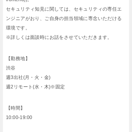
セキュリティ知見に関しては、セキュリティの専任エ
ンジニアがおり、ご自身の担当領域に専念いただける
環境です。
※詳しくは面談時にお話をさせていただきます。
【勤務地】
渋谷
週3出社(月・火・金)
週2リモート(水・木)※固定
【時間】
10:00-19:00