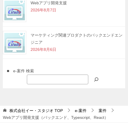
Webアプリ開発支援
2026年8月7日
マーケティング関連プロダクトのバックエンドエン
ジニア
2026年8月6日
■ e-案件 検索
株式会社イー・スタジオ
TOP
e-案件
案件
Webアプリ開発支援（バックエンド、Typescript、React）