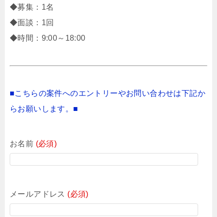
◆募集：1名
◆面談：1回
◆時間：9:00～18:00
■こちらの案件へのエントリーやお問い合わせは下記か
らお願いします。■
お名前
(必須)
メールアドレス
(必須)