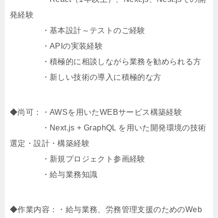
発経験
・基本設計～テストのご経験
・APIの実装経験
・積極的に相談しながら業務を勧められる方
・新しい技術の導入に積極的な方
◆尚可：・AWSを用いたWEBサービス構築経験
・Next.js + GraphQL を用いた開発環境の技術
選定・設計・構築経験
・新規プロジェクト参画経験
・給与業務知識
◆作業内容：・給与業務、労務管理支援のためのWeb