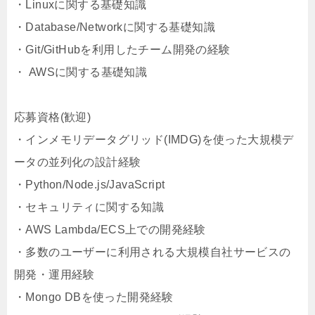
・Linuxに関する基礎知識
・Database/Networkに関する基礎知識
・Git/GitHubを利用したチーム開発の経験
・ AWSに関する基礎知識
応募資格(歓迎)
・インメモリデータグリッド(IMDG)を使った大規模デ
ータの並列化の設計経験
・Python/Node.js/JavaScript
・セキュリティに関する知識
・AWS Lambda/ECS上での開発経験
・多数のユーザーに利用される大規模自社サービスの
開発・運用経験
・Mongo DBを使った開発経験