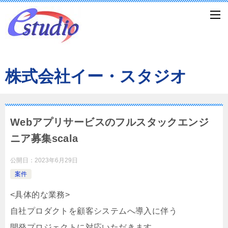
株式会社イー・スタジオ
Webアプリサービスのフルスタックエンジ
ニア募集scala
公開日：
2023年6月29日
案件
<具体的な業務>
自社プロダクトを顧客システムへ導入に伴う
開発プロジェクトに対応いただきます。