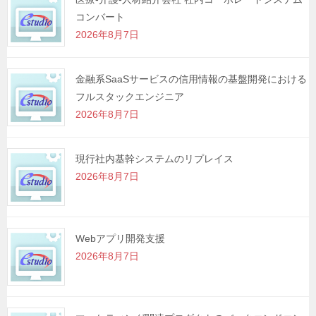
コンバート
ョ
2026年8月7日
ン
金融系SaaSサービスの信用情報の基盤開発における
フルスタックエンジニア
2026年8月7日
現行社内基幹システムのリプレイス
2026年8月7日
Webアプリ開発支援
2026年8月7日