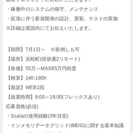
・稼働中のシステムの保守、メンテナンス
・拡張に伴う新規開発の設計、実装、テストの実施
※詳細は面談内にてお伝えいたします。
【期間】7月1日～ ※前倒しも可
【場所】浜松町(現状週2リモート)
【単価】55万～MAX65万円程度
【精算】140-180h
【面談】WEB1回
【就業時間】9:00～18:00(フレックスあり)
応募資格(必須)
・Scalaの使用経験(3年目安)
・インメモリデータグリッド(IMDG)に関する基本知識