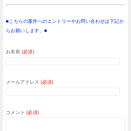
■こちらの案件へのエントリーやお問い合わせは下記か
らお願いします。■
お名前
(必須)
メールアドレス
(必須)
コメント
(必須)