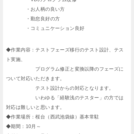
・お人柄の良い方
・勤怠良好の方
・コミュニケーション良好
◆作業内容：テストフェーズ移行のテスト設計、テス
ト実施、
プログラム修正と変換以降のフェーズに
ついて対応いただきます。
テスト設計からの対応となります。
いわゆる「経験浅のテスター」の方では
対応は難しいと思います。
◆作業場所：桜台（西武池袋線）基本常駐
◆期間：10月～