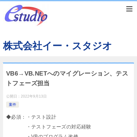
株式会社イー・スタジオ
VB6→VB.NETへのマイグレーション、テス
トフェーズ担当
公開日：
2022年9月13日
案件
◆必須：・テスト設計
・テストフェーズの対応経験
・VBのプログラム改修