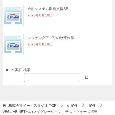
金融システム開発支援SE
2026年8月10日
マッチングアプリの改変作業
2026年8月10日
■ e-案件 検索
株式会社イー・スタジオ
TOP
e-案件
案件
VB6→VB.NETへのマイグレーション、テストフェーズ担当