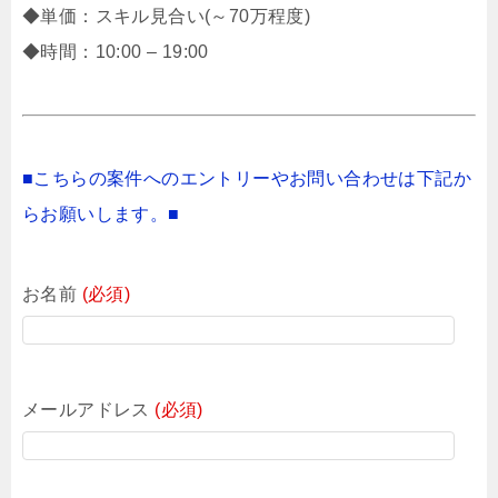
◆単価：スキル見合い(～70万程度)
◆時間：10:00 – 19:00
■こちらの案件へのエントリーやお問い合わせは下記か
らお願いします。■
お名前
(必須)
メールアドレス
(必須)