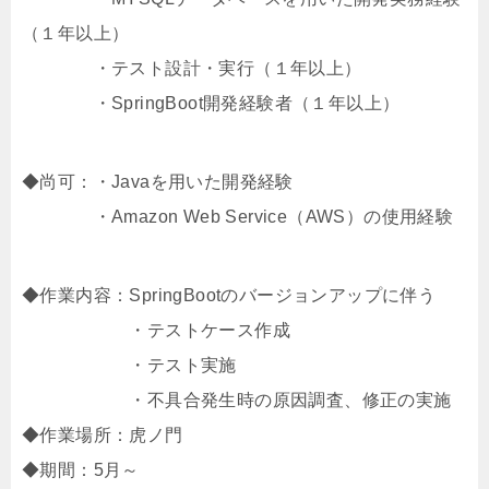
（１年以上）
・テスト設計・実行（１年以上）
・SpringBoot開発経験者（１年以上）
◆尚可：・Javaを用いた開発経験
・Amazon Web Service（AWS）の使用経験
◆作業内容：SpringBootのバージョンアップに伴う
・テストケース作成
・テスト実施
・不具合発生時の原因調査、修正の実施
◆作業場所：虎ノ門
◆期間：5月～