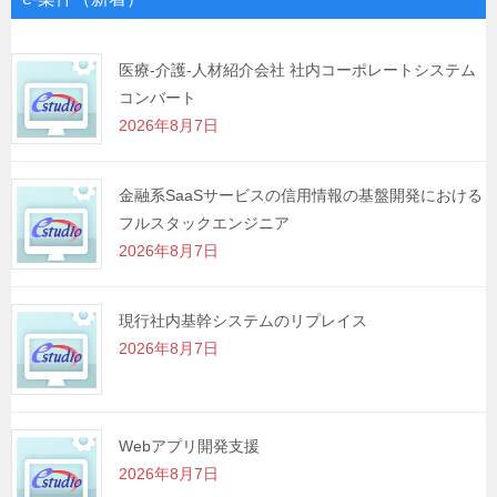
ー
シ
医療-介護-人材紹介会社 社内コーポレートシステム
コンバート
ョ
2026年8月7日
ン
金融系SaaSサービスの信用情報の基盤開発における
フルスタックエンジニア
2026年8月7日
現行社内基幹システムのリプレイス
2026年8月7日
Webアプリ開発支援
2026年8月7日