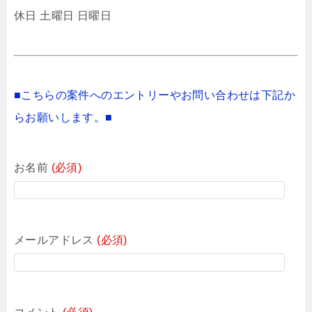
休日 土曜日 日曜日
■こちらの案件へのエントリーやお問い合わせは下記か
らお願いします。■
お名前
(必須)
メールアドレス
(必須)