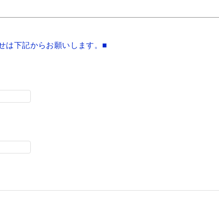
せは下記からお願いします。■