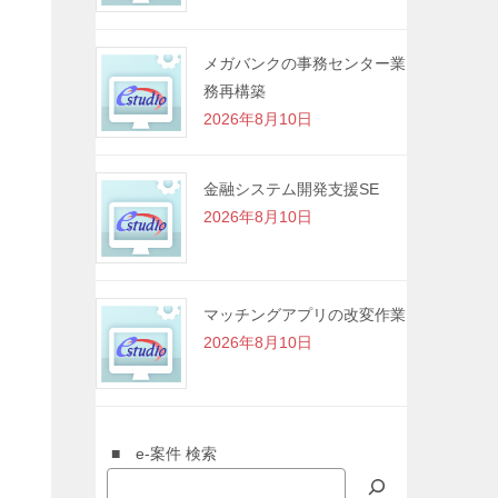
メガバンクの事務センター業
務再構築
2026年8月10日
金融システム開発支援SE
2026年8月10日
マッチングアプリの改変作業
2026年8月10日
■ e-案件 検索