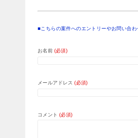
■こちらの案件へのエントリーやお問い合わ
お名前
(必須)
メールアドレス
(必須)
コメント
(必須)