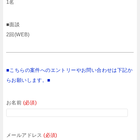
1名
■面談
2回(WEB)
■こちらの案件へのエントリーやお問い合わせは下記か
らお願いします。■
お名前
(必須)
メールアドレス
(必須)