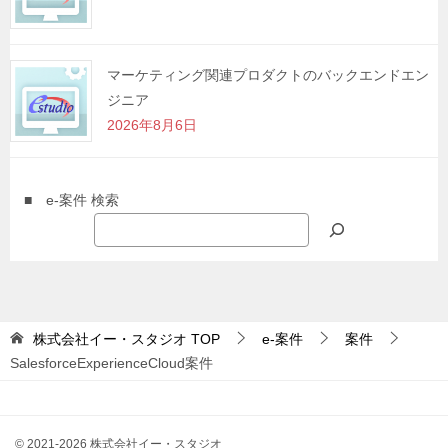
マーケティング関連プロダクトのバックエンドエン
ジニア
2026年8月6日
■ e-案件 検索
株式会社イー・スタジオ
TOP
e-案件
案件
SalesforceExperienceCloud案件
© 2021-2026 株式会社イー・スタジオ