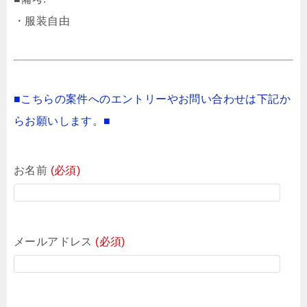
・服装自由
■こちらの案件へのエントリーやお問い合わせは下記か
らお願いします。■
お名前
(必須)
メールアドレス
(必須)