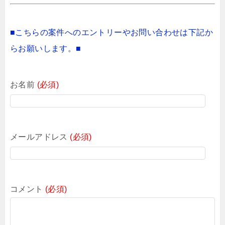
■こちらの案件へのエントリーやお問い合わせは下記か
らお願いします。■
お名前
(必須)
メールアドレス
(必須)
コメント
(必須)