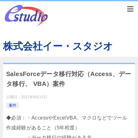
株式会社イー・スタジオ
SalesForceデータ移行対応（Access、デー
タ移行、 VBA）案件
公開日：
2021年9月15日
案件
◆必須：・AccessやExcelVBA、マクロなどでツール
作成経験があること（5年程度）
・データ移行の経験がある方