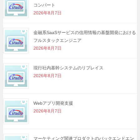
コンバート
ョ
2026年8月7日
ン
金融系SaaSサービスの信用情報の基盤開発における
フルスタックエンジニア
2026年8月7日
現行社内基幹システムのリプレイス
2026年8月7日
Webアプリ開発支援
2026年8月7日
マーケティング関連プロダクトのバックエンドエン