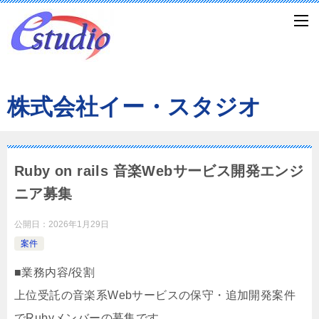
株式会社イー・スタジオ
Ruby on rails 音楽Webサービス開発エンジ
ニア募集
公開日：
2026年1月29日
案件
■業務内容/役割
上位受託の音楽系Webサービスの保守・追加開発案件
でRubyメンバーの募集です。