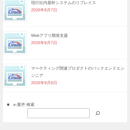
現行社内基幹システムのリプレイス
2026年8月7日
Webアプリ開発支援
2026年8月7日
マーケティング関連プロダクトのバックエンドエン
ジニア
2026年8月6日
■ e-案件 検索