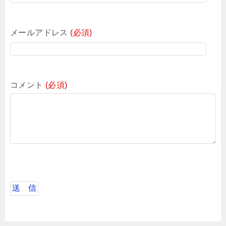
メールアドレス
(必須)
コメント
(必須)