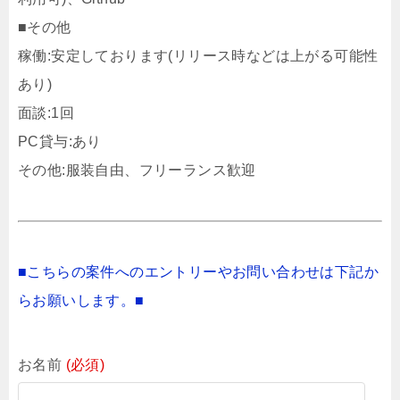
■その他
稼働:安定しております(リリース時などは上がる可能性
あり)
面談:1回
PC貸与:あり
その他:服装自由、フリーランス歓迎
■こちらの案件へのエントリーやお問い合わせは下記か
らお願いします。■
お名前
(必須)