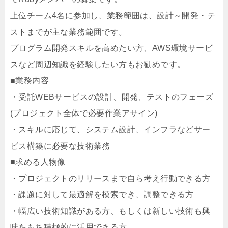
上位チーム4名に参加し、業務範囲は、設計～開発・テ
ストまでが主な業務範囲です。
プログラム開発スキルを高めたい方、AWS環境サービ
スなど周辺知識を経験したい方もお勧めです。
■業務内容
・受託WEBサービスの設計、開発、テストのフェーズ
(プロジェクト全体で必要作業アサイン)
・スキルに応じて、システム設計、インフラなどサー
ビス構築に必要な技術業務
■求める人物像
・プロジェクトのリリースまで自ら考え行動できる方
・課題に対して最適解を模索でき、調整できる方
・幅広い技術知識がある方、もしくは新しい技術も興
味をもち積極的に活用できる方