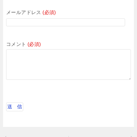
メールアドレス
(必須)
コメント
(必須)