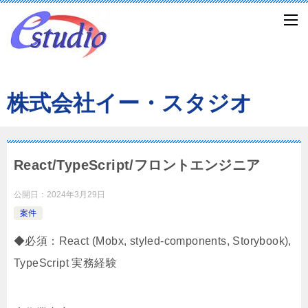
株式会社イー・スタジオ
React/TypeScript/フロントエンジニア
公開日：
2024年3月29日
案件
◆必須：React (Mobx, styled-components, Storybook),
TypeScript 実務経験