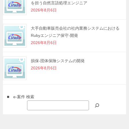
を担う自然言語処理エンジニア
2026年8月6日
大手自動車販売会社の社内業務システムにおける
Rubyエンジニア保守-開発
2026年8月6日
損保-団体保険システムの開発
2026年8月6日
■ e-案件 検索