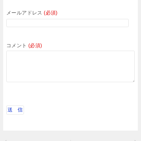
メールアドレス
(必須)
コメント
(必須)