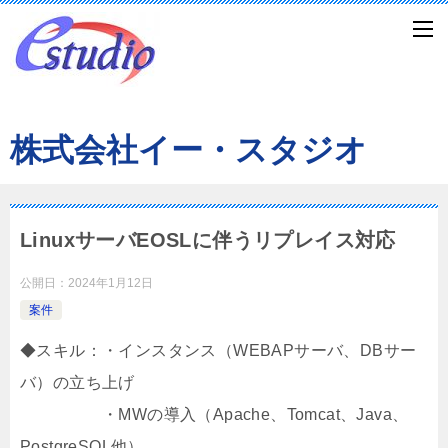
株式会社イー・スタジオ
LinuxサーバEOSLに伴うリプレイス対応
公開日：
2024年1月12日
案件
◆スキル：・インスタンス（WEBAPサーバ、DBサー
バ）の立ち上げ
・MWの導入（Apache、Tomcat、Java、
PostgreSQL他）