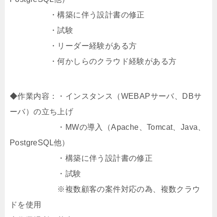
・構築に伴う設計書の修正
・試験
・リーダー経験がある方
・何かしらのクラウド経験がある方
◆作業内容：・インスタンス（WEBAPサーバ、DBサ
ーバ）の立ち上げ
・MWの導入（Apache、Tomcat、Java、
PostgreSQL他）
・構築に伴う設計書の修正
・試験
※複数顧客の案件対応の為、複数クラウ
ドを使用