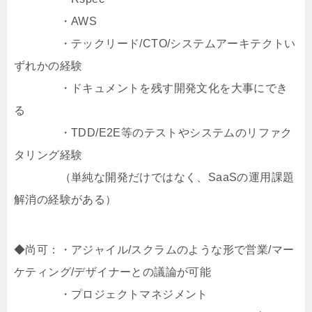
・AWS
・テックリード/CTO/システムアーキテクトい
ずれかの経験
・ドキュメントを残す開発文化を大事にでき
る
・TDD/E2E等のテストやシステムのリファク
タリング経験
（単純な開発だけではなく、SaaSの運用課題
解消の経験がある）
◆尚可：・アジャイル/スクラムのような形で営業/マー
ケティング/デザイナーとの議論が可能
・プロジェクトマネジメント