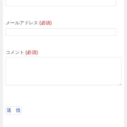
メールアドレス
(必須)
コメント
(必須)