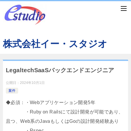
株式会社イー・スタジオ
LegaltechSaaSバックエンドエンジニア
公開日：
2024年10月1日
案件
◆必須：・Webアプリケーション開発5年
・Ruby on Railsにて設計開発が可能であり、
且つ、Web系のJavaもしくはGoの設計開発経験あり
・Rspec