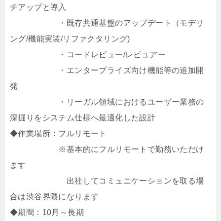
チアップと導入
・既存共通基盤のアップデート（モデリ
ング/機能実装/リファクタリング)
・コードレビュー/レビュアー
・エンタープライズ向け機能等の追加開
発
・リーガル領域におけるユーザー業務の
深掘りをシステム仕様へ最適化した設計
◆作業場所：フルリモート
※基本的にフルリモートで勤務いただけ
ます
出社してコミュニケーションを取る場
合は渋谷界隈になります
◆期間：10月～長期