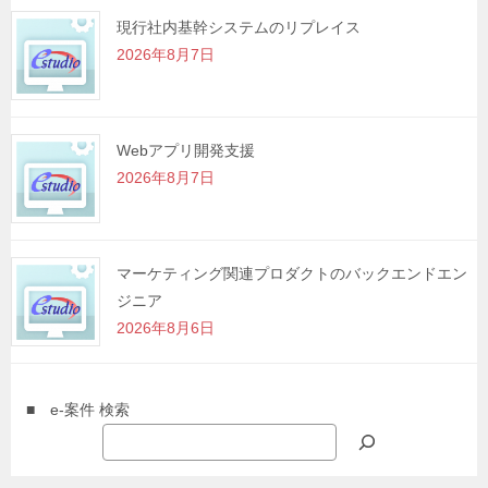
現行社内基幹システムのリプレイス
2026年8月7日
Webアプリ開発支援
2026年8月7日
マーケティング関連プロダクトのバックエンドエン
ジニア
2026年8月6日
■ e-案件 検索