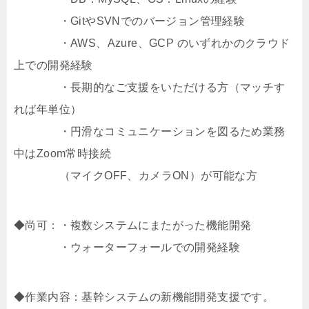
・GitやSVNでのバージョン管理経験
・AWS、Azure、GCP のいずれかのクラウド
上での開発経験
・長期的なご支援をいただける方（マッチす
れば年単位）
・円滑なコミュニケーションを図るため業務
中はZoom常時接続
（マイクOFF、カメラON）が可能な方
◆尚可：・複数システムにまたがった機能開発
・ウォーターフォールでの開発経験
◆作業内容：基幹システムの新機能開発支援です。