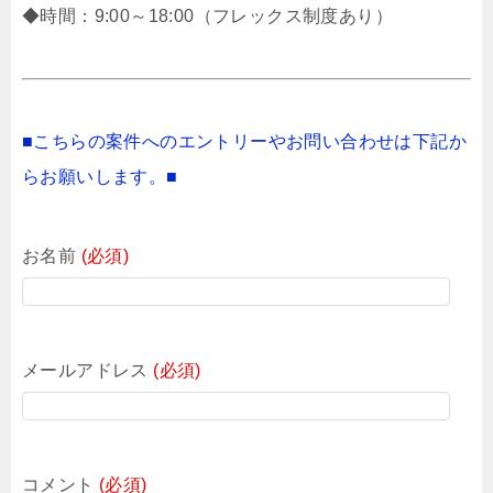
◆時間：9:00～18:00（フレックス制度あり）
■こちらの案件へのエントリーやお問い合わせは下記か
らお願いします。■
お名前
(必須)
メールアドレス
(必須)
コメント
(必須)