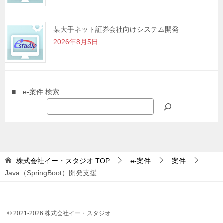
某大手ネット証券会社向けシステム開発
2026年8月5日
■ e-案件 検索
株式会社イー・スタジオ
TOP
e-案件
案件
Java（SpringBoot）開発支援
© 2021-2026 株式会社イー・スタジオ