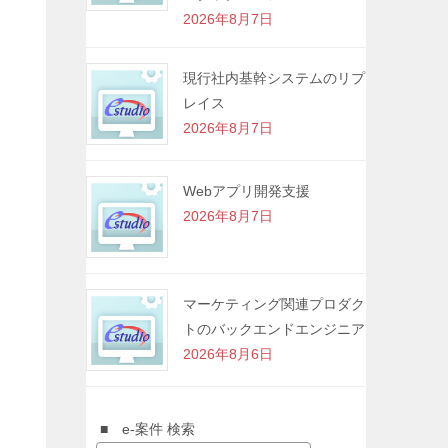
2026年8月7日
現行社内基幹システムのリプ
レイス
2026年8月7日
Webアプリ開発支援
2026年8月7日
マーケティング関連プロダク
トのバックエンドエンジニア
2026年8月6日
■ e-案件 検索