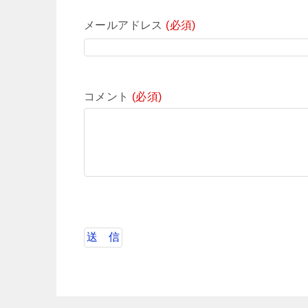
メールアドレス
(必須)
コメント
(必須)