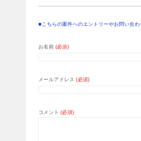
■こちらの案件へのエントリーやお問い合わ
お名前
(必須)
メールアドレス
(必須)
コメント
(必須)