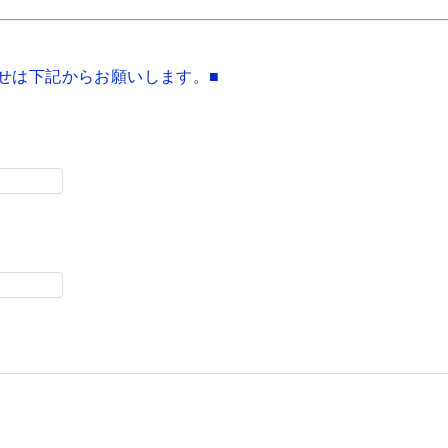
せは下記からお願いします。■