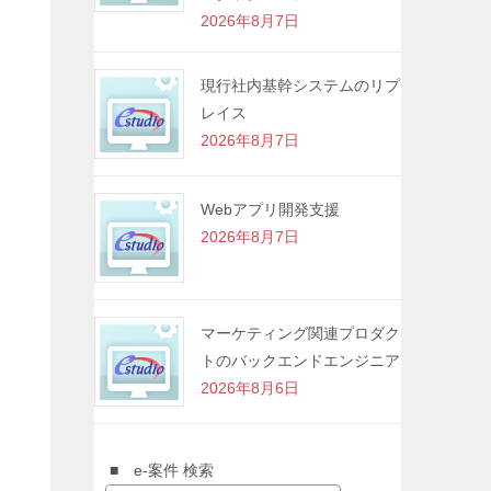
2026年8月7日
現行社内基幹システムのリプ
レイス
2026年8月7日
Webアプリ開発支援
2026年8月7日
マーケティング関連プロダク
トのバックエンドエンジニア
2026年8月6日
■ e-案件 検索