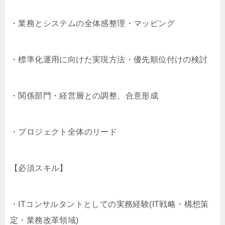
・業務とシステムの全体感整理・マッピング
・標準化運用に向けた実現方法・優先順位付けの検討
・関係部門・経営層との調整、合意形成
・プロジェクト全体のリード
【必須スキル】
・ITコンサルタントとしての実務経験(IT戦略・構想策
定・業務改革領域)