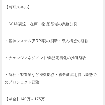
【尚可スキル】
・SCM(調達・在庫・物流)領域の業務知見
・基幹システム(ERP等)の刷新・導入構想の経験
・チェンジマネジメント/業務定着化の推進経験
・商社・製造業など複数拠点・複数商流を持つ業態で
のプロジェクト経験
【単金】140万～175万