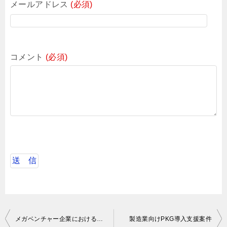
メールアドレス
(必須)
コメント
(必須)
投
メガベンチャー企業におけるデータエンジニア
製造業向けPKG導入支援案件