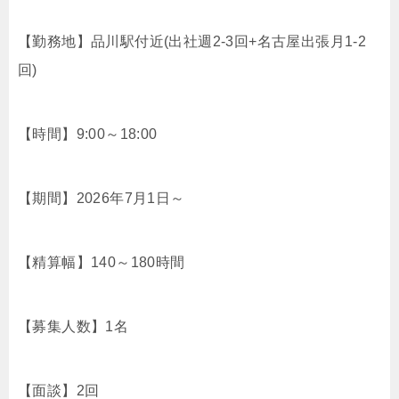
【勤務地】品川駅付近(出社週2-3回+名古屋出張月1-2
回)
【時間】9:00～18:00
【期間】2026年7月1日～
【精算幅】140～180時間
【募集人数】1名
【面談】2回