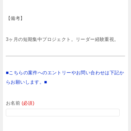
【備考】
3ヶ月の短期集中プロジェクト。リーダー経験重視。
■こちらの案件へのエントリーやお問い合わせは下記か
らお願いします。■
お名前
(必須)