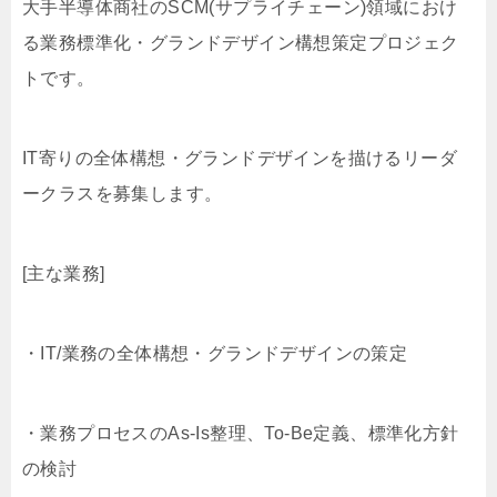
大手半導体商社のSCM(サプライチェーン)領域におけ
る業務標準化・グランドデザイン構想策定プロジェク
トです。
IT寄りの全体構想・グランドデザインを描けるリーダ
ークラスを募集します。
[主な業務]
・IT/業務の全体構想・グランドデザインの策定
・業務プロセスのAs-Is整理、To-Be定義、標準化方針
の検討