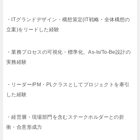
・ITグランドデザイン・構想策定(IT戦略・全体構想の
立案)をリードした経験
・業務プロセスの可視化・標準化、As-Is/To-Be設計の
実務経験
・リーダー/PM・PLクラスとしてプロジェクトを牽引
した経験
・経営層・現場部門を含むステークホルダーとの折
衝・合意形成力