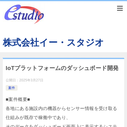
株式会社イー・スタジオ
IoTプラットフォームのダッシュボード開発
公開日：
2025年3月27日
案件
■案件概要■
各地にある施設内の機器からセンサー情報を受け取る
仕組みが既存で稼働中であり、
そのデータをダッシュボード画面上に表示するシステ