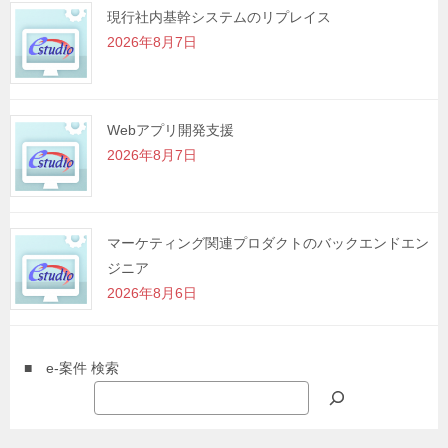
現行社内基幹システムのリプレイス
2026年8月7日
Webアプリ開発支援
2026年8月7日
マーケティング関連プロダクトのバックエンドエン
ジニア
2026年8月6日
■ e-案件 検索