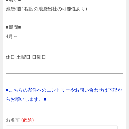
池袋(週1程度の池袋出社の可能性あり)
■期間■
4月～
休日 土曜日 日曜日
■こちらの案件へのエントリーやお問い合わせは下記か
らお願いします。■
お名前
(必須)