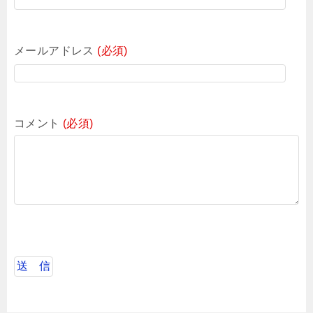
メールアドレス
(必須)
コメント
(必須)