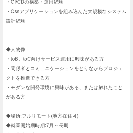
・CI/CDの構築・運用経験
・Ossアプリケーションを組み込んだ大規模なシステム
設計経験
◆人物像
・toB、toC向けサービス運用に興味がある方
・関係者とコミュニケーションをとりながらプロジェ
クトを推進できる方
・モダンな開発環境に興味がある、または触れたこと
がある方
◆場所:フルリモート(地方在住可)
◆就業開始期時期:7月～長期