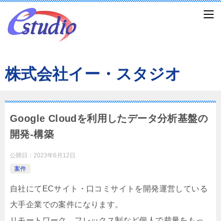
株式会社イー・スタジオ
Google Cloudを利用したデータ分析基盤の
開発-構築
公開日：
2023年6月12日
案件
自社にてECサイト・口コミサイトを開発運営している
大手企業での案件になります。
リモートワーク、フレックス制など個人で裁量をもっ