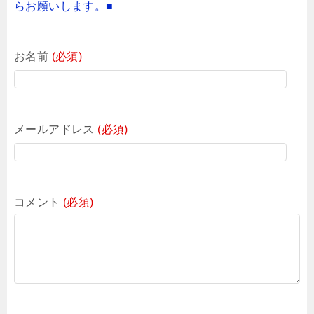
らお願いします。■
お名前
(必須)
メールアドレス
(必須)
コメント
(必須)