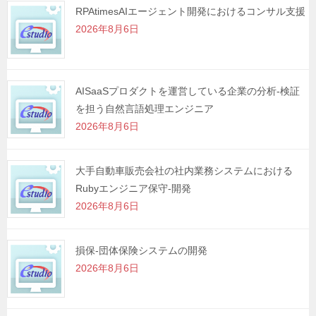
RPAtimesAIエージェント開発におけるコンサル支援
2026年8月6日
AISaaSプロダクトを運営している企業の分析-検証
を担う自然言語処理エンジニア
2026年8月6日
大手自動車販売会社の社内業務システムにおける
Rubyエンジニア保守-開発
2026年8月6日
損保-団体保険システムの開発
2026年8月6日