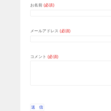
お名前
(必須)
メールアドレス
(必須)
コメント
(必須)