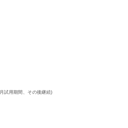
ヵ月試用期間、その後継続)