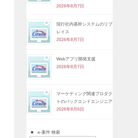
2026年8月7日
現行社内基幹システムのリプ
レイス
2026年8月7日
Webアプリ開発支援
2026年8月7日
マーケティング関連プロダク
トのバックエンドエンジニア
2026年8月6日
■ e-案件 検索