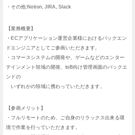
・その他:Notion, JIRA, Slack
【業務概要】
・ECアプリケーション運営企業様におけるバックエン
ドエンジニアとしてご参画いただきます。
・コマースシステムの開発や、ゲームなどのエンター
テインメント領域の開発、toB向け管理画面のバックエ
ンドの
いずれかの領域に携わっていただきます。
【参画メリット】
・フルリモートのため、ご自身のリラックス出来る環
境で作業を行っていただきます。