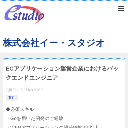
株式会社イー・スタジオ
ECアプリケーション運営企業におけるバッ
クエンドエンジニア
公開日：
2025年9月18日
案件
◆必須スキル
・Goを用いた開発のご経験
・WEBアプリケーションの開発経験3年以上