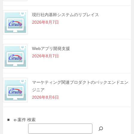
現行社内基幹システムのリプレイス
2026年8月7日
Webアプリ開発支援
2026年8月7日
マーケティング関連プロダクトのバックエンドエン
ジニア
2026年8月6日
■ e-案件 検索