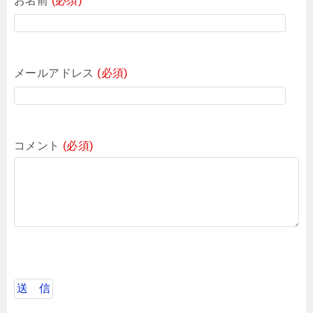
お名前
(必須)
メールアドレス
(必須)
コメント
(必須)