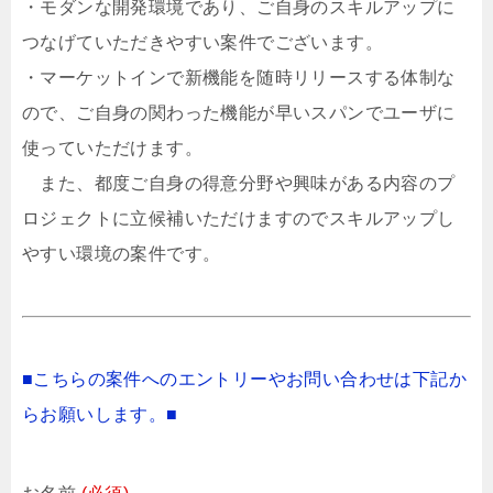
・モダンな開発環境であり、ご自身のスキルアップに
つなげていただきやすい案件でございます。
・マーケットインで新機能を随時リリースする体制な
ので、ご自身の関わった機能が早いスパンでユーザに
使っていただけます。
また、都度ご自身の得意分野や興味がある内容のプ
ロジェクトに立候補いただけますのでスキルアップし
やすい環境の案件です。
■こちらの案件へのエントリーやお問い合わせは下記か
らお願いします。■