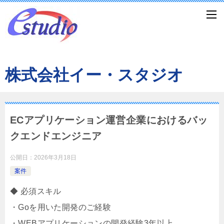
株式会社イー・スタジオ
ECアプリケーション運営企業におけるバッ
クエンドエンジニア
公開日：
2026年3月18日
案件
◆ 必須スキル
・Goを用いた開発のご経験
・WEBアプリケーションの開発経験3年以上