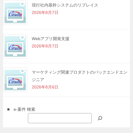
現行社内基幹システムのリプレイス
2026年8月7日
Webアプリ開発支援
2026年8月7日
マーケティング関連プロダクトのバックエンドエン
ジニア
2026年8月6日
■ e-案件 検索