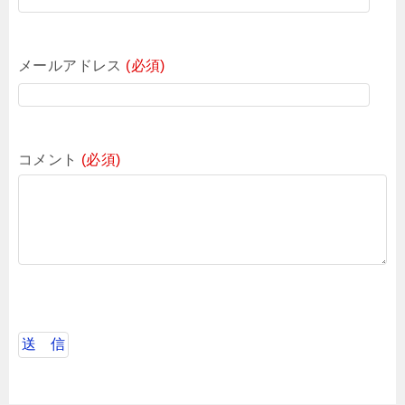
メールアドレス
(必須)
コメント
(必須)