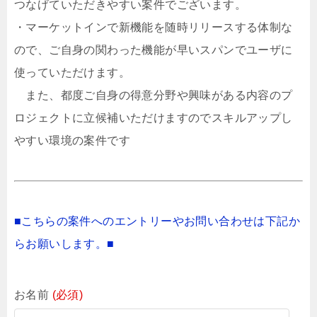
つなげていただきやすい案件でございます。
・マーケットインで新機能を随時リリースする体制な
ので、ご自身の関わった機能が早いスパンでユーザに
使っていただけます。
また、都度ご自身の得意分野や興味がある内容のプ
ロジェクトに立候補いただけますのでスキルアップし
やすい環境の案件です
■こちらの案件へのエントリーやお問い合わせは下記か
らお願いします。■
お名前
(必須)