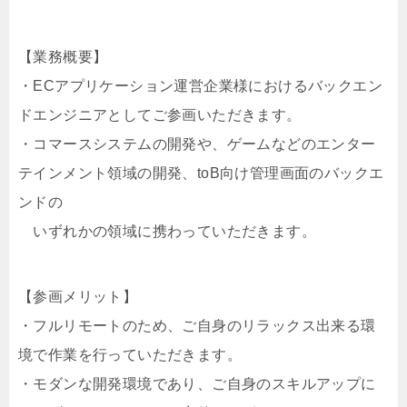
【業務概要】
・ECアプリケーション運営企業様におけるバックエン
ドエンジニアとしてご参画いただきます。
・コマースシステムの開発や、ゲームなどのエンター
テインメント領域の開発、toB向け管理画面のバックエ
ンドの
いずれかの領域に携わっていただきます。
【参画メリット】
・フルリモートのため、ご自身のリラックス出来る環
境で作業を行っていただきます。
・モダンな開発環境であり、ご自身のスキルアップに