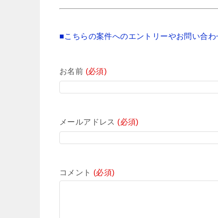
■こちらの案件へのエントリーやお問い合わ
お名前
(必須)
メールアドレス
(必須)
コメント
(必須)