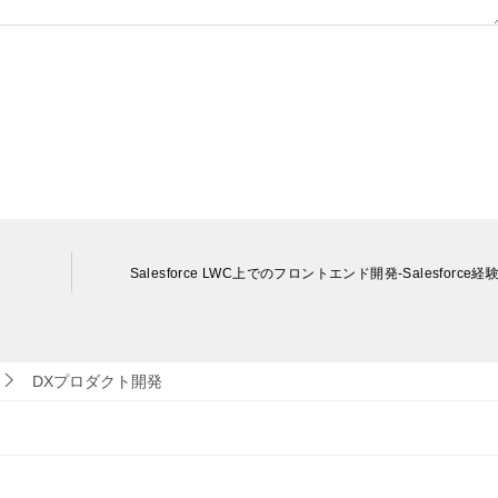
Salesforce LWC上でのフロントエンド開発-Salesforce経
DXプロダクト開発