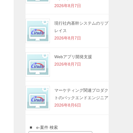
2026年8月7日
現行社内基幹システムのリプ
レイス
2026年8月7日
Webアプリ開発支援
2026年8月7日
マーケティング関連プロダク
トのバックエンドエンジニア
2026年8月6日
■ e-案件 検索