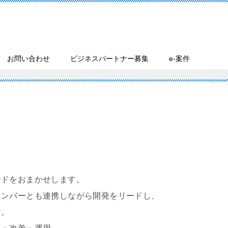
お問い合わせ
ビジネスパートナー募集
e-案件
ードをおまかせします。
メンバーとも連携しながら開発をリードし、
す。