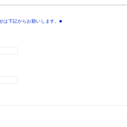
せは下記からお願いします。■