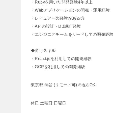
・Rubyを用いた開発経験4年以上
・Webアプリケーションの開発・運用経験
・レビュアーの経験がある方
・APIの設計・DB設計経験
・エンジニアチームをリードしての開発経
◆尚可スキル:
・React.jsを利用しての開発経験
・GCPを利用しての開発経験
東京都 渋谷 (リモート可)※地方OK
休日 土曜日 日曜日