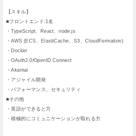
【スキル】
■フロントエンド:1名
・TypeScript、React、node.js
・AWS (ECS、ElastiCache、S3、CloudFormation)
・Docker
・OAuth2.0/OpenID Connect
・Akamai
・アジャイル開発
・パフォーマンス、セキュリティ
■その他
・英語ができると方
・積極的にコミュニケーションが取れる方