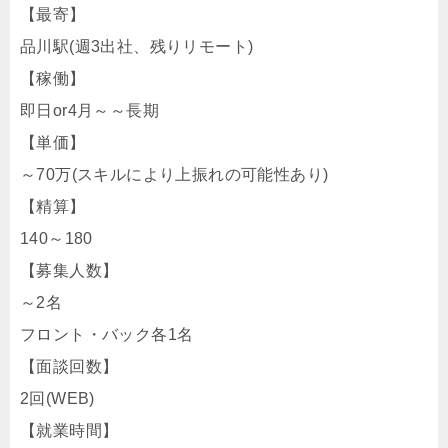
【最寄】
品川駅(週3出社、残りリモート)
【稼働】
即日or4月～～長期
【単価】
～70万(スキルにより上振れの可能性あり)
【精算】
140～180
【募集人数】
～2名
フロント・バック各1名
【面談回数】
2回(WEB)
【就業時間】