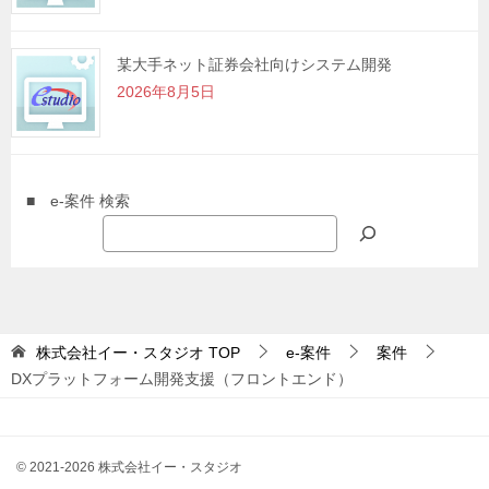
某大手ネット証券会社向けシステム開発
2026年8月5日
■ e-案件 検索
株式会社イー・スタジオ
TOP
e-案件
案件
DXプラットフォーム開発支援（フロントエンド）
© 2021-2026 株式会社イー・スタジオ