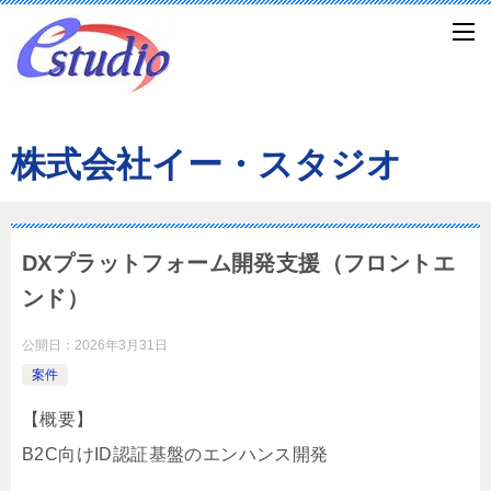
株式会社イー・スタジオ
DXプラットフォーム開発支援（フロントエ
ンド）
公開日：
2026年3月31日
案件
【概要】
B2C向けID認証基盤のエンハンス開発