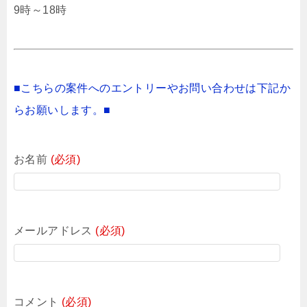
9時～18時
■こちらの案件へのエントリーやお問い合わせは下記か
らお願いします。■
お名前
(必須)
メールアドレス
(必須)
コメント
(必須)