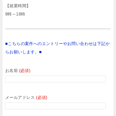
【就業時間】
9時～18時
■こちらの案件へのエントリーやお問い合わせは下記か
らお願いします。■
お名前
(必須)
メールアドレス
(必須)