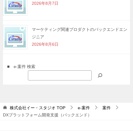
2026年8月7日
マーケティング関連プロダクトのバックエンドエン
ジニア
2026年8月6日
■ e-案件 検索
株式会社イー・スタジオ
TOP
e-案件
案件
DXプラットフォーム開発支援（バックエンド）