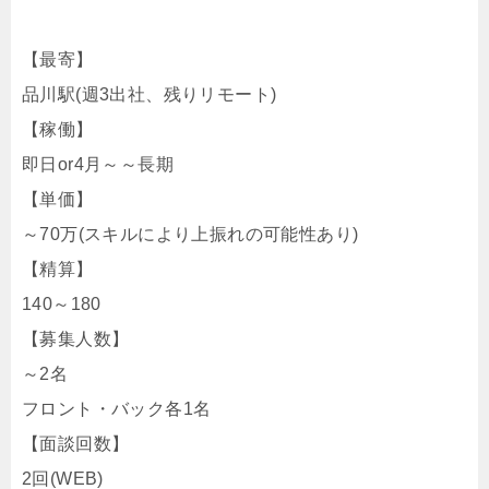
【最寄】
品川駅(週3出社、残りリモート)
【稼働】
即日or4月～～長期
【単価】
～70万(スキルにより上振れの可能性あり)
【精算】
140～180
【募集人数】
～2名
フロント・バック各1名
【面談回数】
2回(WEB)