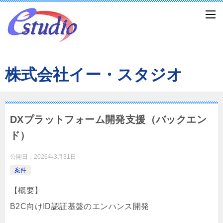
株式会社イー・スタジオ
DXプラットフォーム開発支援（バックエン
ド）
公開日：
2026年3月31日
案件
【概要】
B2C向けID認証基盤のエンハンス開発