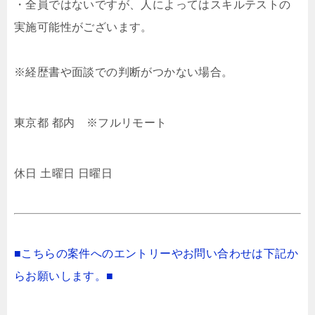
・全員ではないですが、人によってはスキルテストの
実施可能性がございます。
※経歴書や面談での判断がつかない場合。
東京都 都内 ※フルリモート
休日 土曜日 日曜日
■こちらの案件へのエントリーやお問い合わせは下記か
らお願いします。■