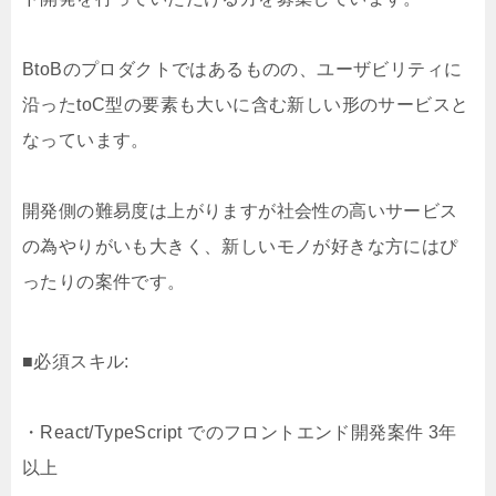
BtoBのプロダクトではあるものの、ユーザビリティに
沿ったtoC型の要素も大いに含む新しい形のサービスと
なっています。
開発側の難易度は上がりますが社会性の高いサービス
の為やりがいも大きく、新しいモノが好きな方にはぴ
ったりの案件です。
■必須スキル:
・React/TypeScript でのフロントエンド開発案件 3年
以上