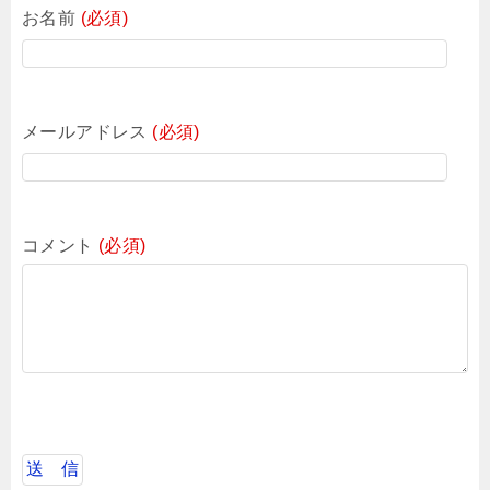
お名前
(必須)
メールアドレス
(必須)
コメント
(必須)