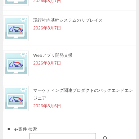
2026年8月7日
現行社内基幹システムのリプレイス
2026年8月7日
Webアプリ開発支援
2026年8月7日
マーケティング関連プロダクトのバックエンドエン
ジニア
2026年8月6日
■ e-案件 検索