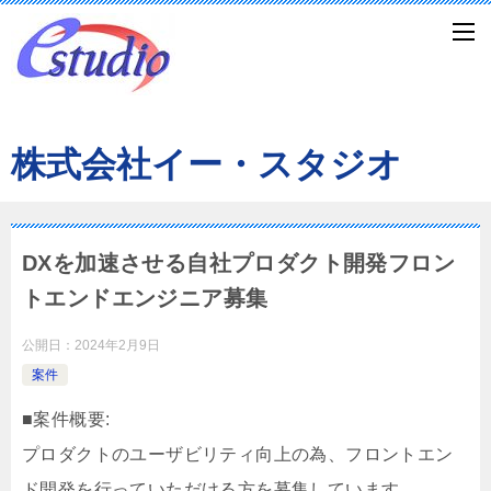
株式会社イー・スタジオ
DXを加速させる自社プロダクト開発フロン
トエンドエンジニア募集
公開日：
2024年2月9日
案件
■案件概要:
プロダクトのユーザビリティ向上の為、フロントエン
ド開発を行っていただける方を募集しています。