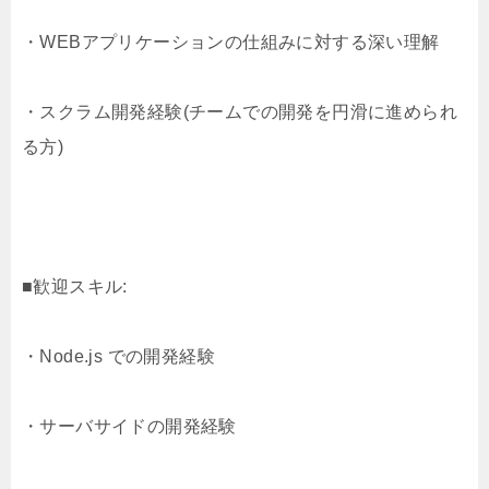
・WEBアプリケーションの仕組みに対する深い理解
・スクラム開発経験(チームでの開発を円滑に進められ
る方)
■歓迎スキル:
・Node.js での開発経験
・サーバサイドの開発経験