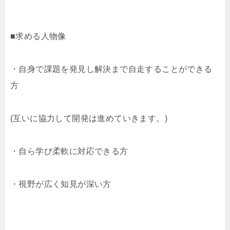
■求める人物像
・自身で課題を発見し解決まで自走することができる
方
(互いに協力して開発は進めていきます。)
・自ら学び柔軟に対応できる方
・視野が広く知見が深い方