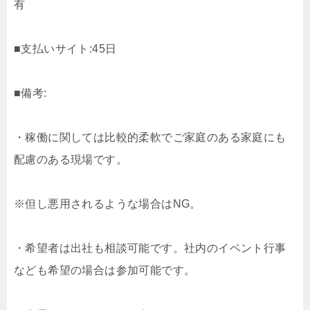
有
■支払いサイト:45日
■備考:
・稼働に関しては比較的柔軟でご家庭のある家庭にも
配慮のある現場です。
※但し悪用されるような場合はNG。
・希望者は出社も相談可能です。社内のイベント行事
なども希望の場合は参加可能です。