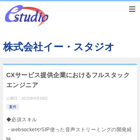
株式会社イー・スタジオ
CXサービス提供企業におけるフルスタック
エンジニア
公開日：
2025年9月29日
案件
◆必須スキル
・websocketやSIP使った音声ストリーミングの開発経
験