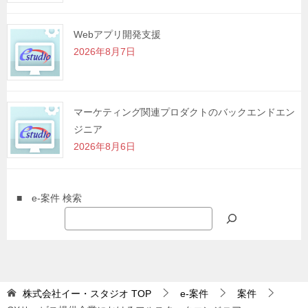
Webアプリ開発支援
2026年8月7日
マーケティング関連プロダクトのバックエンドエン
ジニア
2026年8月6日
■ e-案件 検索
株式会社イー・スタジオ
TOP
e-案件
案件