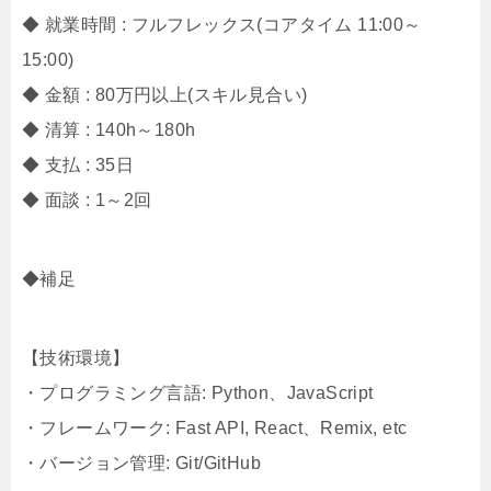
◆ 就業時間 : フルフレックス(コアタイム 11:00～
15:00)
◆ 金額 : 80万円以上(スキル見合い)
◆ 清算 : 140h～180h
◆ 支払 : 35日
◆ 面談 : 1～2回
◆補足
【技術環境】
・プログラミング言語: Python、JavaScript
・フレームワーク: Fast API, React、Remix, etc
・バージョン管理: Git/GitHub