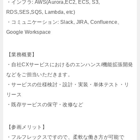
・インフラ: AWS(Aurora,EC2, ECS, S3,
RDS,SES,SQS, Lambda, etc)
・コミュニケーション: Slack, JIRA, Confluence、
Google Workspace
【業務概要】
・自社CXサービスにおけるのエンハンス/機能拡張開発
などをご担当いただきます。
・サービスの仕様検討・設計・実装・単体テスト・リ
リース
・既存サービスの保守・改修など
【参画メリット】
・フルフレックスですので、柔軟な働き方が可能で