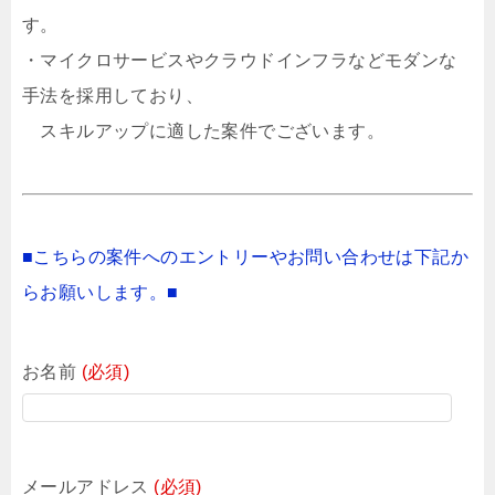
す。
・マイクロサービスやクラウドインフラなどモダンな
手法を採用しており、
スキルアップに適した案件でございます。
■こちらの案件へのエントリーやお問い合わせは下記か
らお願いします。■
お名前
(必須)
メールアドレス
(必須)