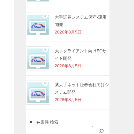
大手証券システム保守-運用
開発
2026年8月5日
大手クライアント向けECサ
イト開発
2026年8月5日
某大手ネット証券会社向けシ
ステム開発
2026年8月5日
■ e-案件 検索