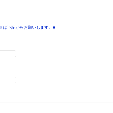
せは下記からお願いします。■