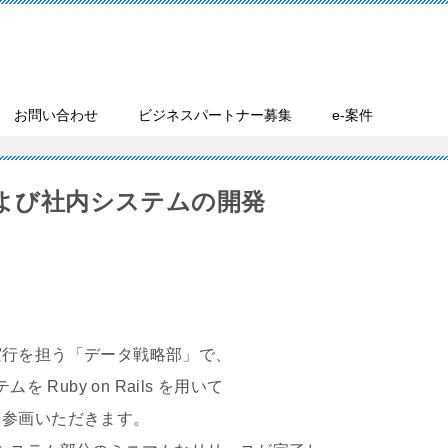
お問い合わせ
ビジネスパートナー募集
e-案件
および社内システムの開発
行を担う「データ戦略部」で、
Ruby on Rails を用いて
参画いただきます。