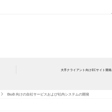
大手クライアント向けECサイト開発J
BtoB 向けの自社サービスおよび社内システムの開発