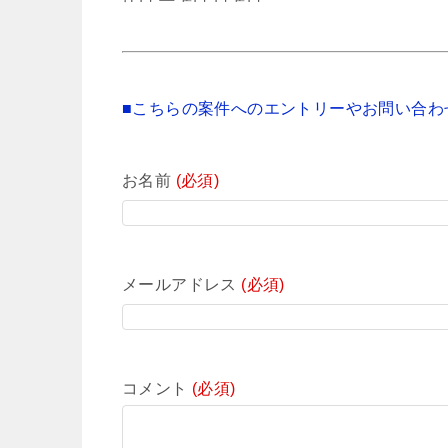
■こちらの案件へのエントリーやお問い合わ
お名前
(必須)
メールアドレス
(必須)
コメント
(必須)