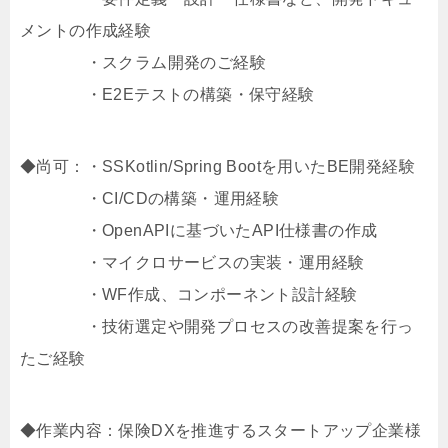
メントの作成経験
・スクラム開発のご経験
・E2Eテストの構築・保守経験
◆尚可：・SSKotlin/Spring Bootを用いたBE開発経験
・CI/CDの構築・運用経験
・OpenAPIに基づいたAPI仕様書の作成
・マイクロサービスの実装・運用経験
・WF作成、コンポーネント設計経験
・技術選定や開発プロセスの改善提案を行っ
たご経験
◆作業内容：保険DXを推進するスタートアップ企業様