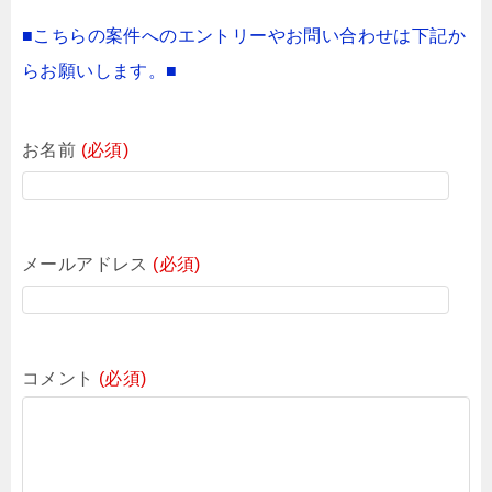
■こちらの案件へのエントリーやお問い合わせは下記か
らお願いします。■
お名前
(必須)
メールアドレス
(必須)
コメント
(必須)