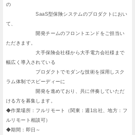
の
SaaS型保険システムのプロダクトにおい
て、
開発チームのフロントエンドをご担当い
ただきます。
大手保険会社様から大手電力会社様まで
幅広く導入されている
プロダクトでモダンな技術を採用しスク
ラム体制でスピーディーに
開発を進めており、共に伴奏していただ
ける方を募集します。
◆作業場所：フルリモート（関東：週1出社、地方：フ
ルリモート相談可）
◆期間：即日～