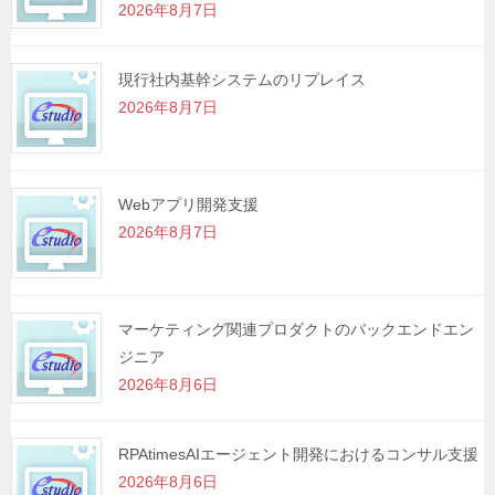
2026年8月7日
ン
現行社内基幹システムのリプレイス
2026年8月7日
Webアプリ開発支援
2026年8月7日
マーケティング関連プロダクトのバックエンドエン
ジニア
2026年8月6日
RPAtimesAIエージェント開発におけるコンサル支援
2026年8月6日