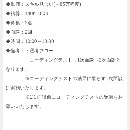
◆単価：スキル見合い(～85万程度)
◆精算：140h-180h
◆募集：2名
◆面談：2回
◆時間：10:00～18:00
◆備考：・選考フロー
コーディングテスト→1次面談→2次面談と
なります。
※コーディングテストの結果に限らず1次面談
は実施いたします。
※1次面談前にコーディングテストの受講をお
願いいたします。