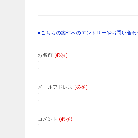
■こちらの案件へのエントリーやお問い合わ
お名前
(必須)
メールアドレス
(必須)
コメント
(必須)