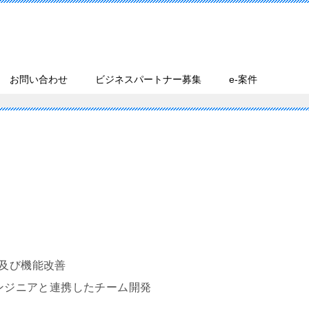
お問い合わせ
ビジネスパートナー募集
e-案件
発及び機能改善
エンジニアと連携したチーム開発