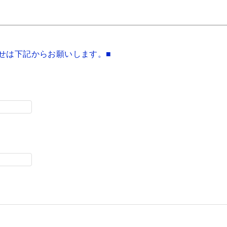
せは下記からお願いします。■