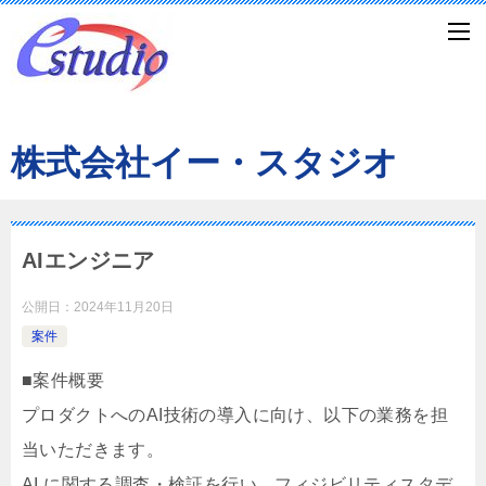
株式会社イー・スタジオ
AIエンジニア
公開日：
2024年11月20日
案件
■案件概要
プロダクトへのAI技術の導入に向け、以下の業務を担
当いただきます。
AI に関する調査・検証を行い、フィジビリティスタデ