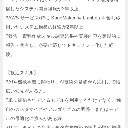
慮したシステム開発経験が2年以上。
?AWS サービス(特に SageMaker や Lambda を含む)を
用いたシステム構築の経験が2年以上。
?報告・資料作成スキル調査結果や実装内容を定期的に
報告・共有し、必要に応じてドキュメント化した経
験。
【歓迎スキル】
?AIや機械学習に関わり、AI技術の基礎から応用まで幅
広い知見がある方。
?単に提供されているモデルを利用するだけでなく、独
自のカスタマイズやアルゴリズムの調整、またはモデ
ルの最適化に強みがある方。
?リアルタイムの音声・画像変換技術の実装経験や知識