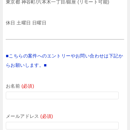
東京都 神谷町/六本木一丁目/銀座 (リモート可能)
休日 土曜日 日曜日
■こちらの案件へのエントリーやお問い合わせは下記か
らお願いします。■
お名前
(必須)
メールアドレス
(必須)