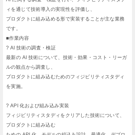
ィを通じて技術導入の実現性を評価し、
プロダクトに組み込める形で実装することが主な業務
です。
■作業内容
? AI 技術の調査・検証
最新の AI 技術について、技術・効果・コスト・リーガ
ルの観点から調査し、
プロダクトに組み込むためのフィジビリティスタディ
を実施。
? API 化および組み込み実装
フィジビリティスタディをクリアした技術について、
プロダクトに組み込む
ための API 化、モデルの組込み設計、最適化、デプロ