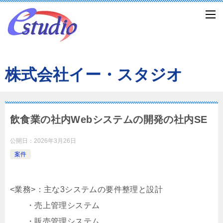
株式会社イー・スタジオ
飲食業の社内Webシステムの開発の社内SE
公開日：
2026年3月26日
案件
<業務>：主な3システムの要件整理と設計
・売上管理システム
・販売管理システム