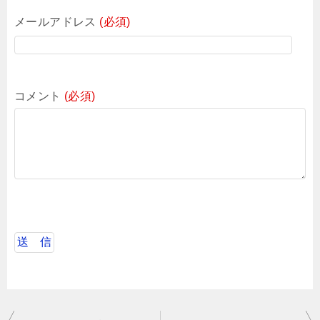
メールアドレス
(必須)
コメント
(必須)