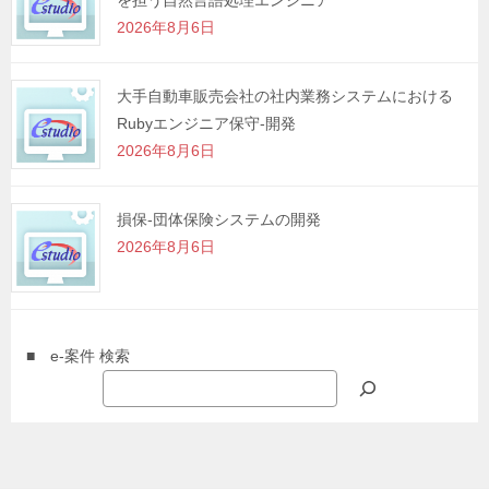
を担う自然言語処理エンジニア
2026年8月6日
大手自動車販売会社の社内業務システムにおける
Rubyエンジニア保守-開発
2026年8月6日
損保-団体保険システムの開発
2026年8月6日
■ e-案件 検索