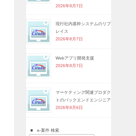
2026年8月7日
現行社内基幹システムのリプ
レイス
2026年8月7日
Webアプリ開発支援
2026年8月7日
マーケティング関連プロダク
トのバックエンドエンジニア
2026年8月6日
■ e-案件 検索