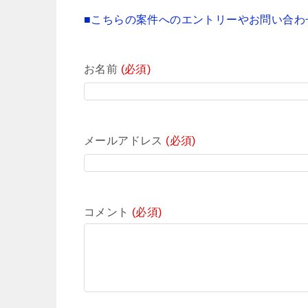
■こちらの案件へのエントリーやお問い合わ
お名前
(必須)
メールアドレス
(必須)
コメント
(必須)