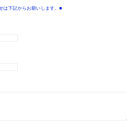
せは下記からお願いします。■