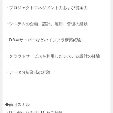
・プロジェクトマネジメント力および提案力
・システムの企画、設計、運用、管理の経験
・DBやサーバーなどのインフラ構築経験
・クラウドサービスを利用したシステム設計の経験
・データ分析業務の経験
◆尚可スキル
・DataBricksを活用したご経験