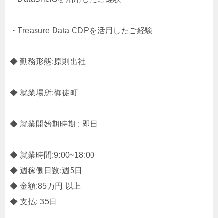
・Treasure Data CDPを活用したご経験
◆ 勤務形態:原則出社
◆ 就業場所:御徒町
◆ 就業開始期時期 : 即日
◆ 就業時間:9:00~18:00
◆ 週稼働日数:週5日
◆ 金額:85万円 以上
◆ 支払: 35日