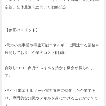
定義、全体最適化に向けた戦略策定
【参画のメリット】
•電力小売事業や再生可能エネルギーに関連する業務を
展開しており、企業のコスト削減に
貢献しつつ、自身のスキルを活かす機会が得られま
す。
•再生可能エネルギーや電力管理に特化した企業であ
り、専門的な知識やスキルを身につけることができま
す。