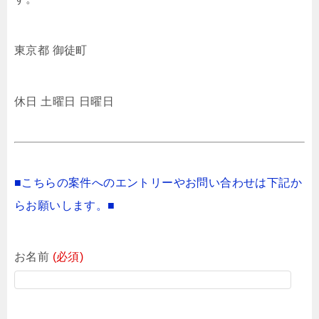
東京都 御徒町
休日 土曜日 日曜日
■こちらの案件へのエントリーやお問い合わせは下記か
らお願いします。■
お名前
(必須)