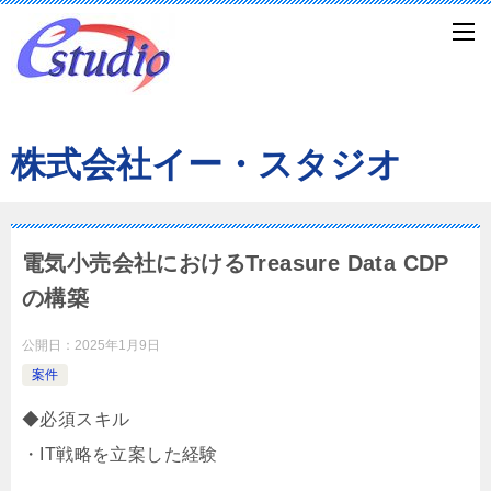
株式会社イー・スタジオ
電気小売会社におけるTreasure Data CDP
の構築
公開日：
2025年1月9日
案件
◆必須スキル
・IT戦略を立案した経験