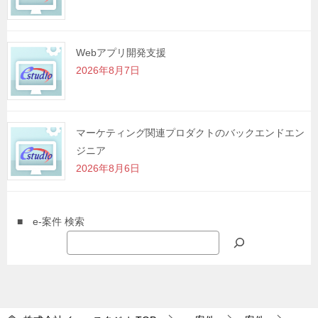
Webアプリ開発支援
2026年8月7日
マーケティング関連プロダクトのバックエンドエン
ジニア
2026年8月6日
■ e-案件 検索