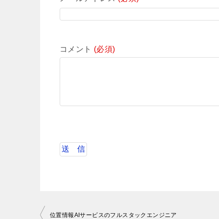
コメント
(必須)
投
位置情報AIサービスのフルスタックエンジニア