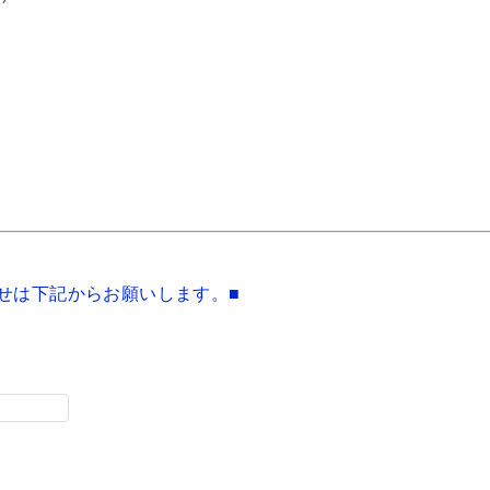
せは下記からお願いします。■