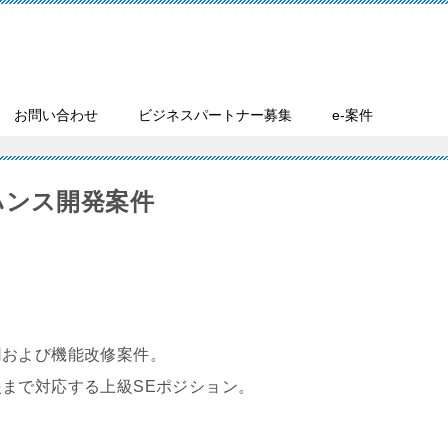
お問い合わせ
ビジネスパートナー募集
e-案件
ハンス開発案件
用および機能改修案件。
まで対応する上級SEポジション。