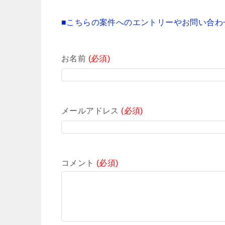
■こちらの案件へのエントリーやお問い合わ
お名前
(必須)
メールアドレス
(必須)
コメント
(必須)