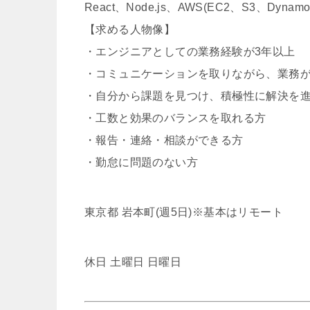
React、Node.js、AWS(EC2、S3、Dynamo
【求める人物像】
・エンジニアとしての業務経験が3年以上
・コミュニケーションを取りながら、業務
・自分から課題を見つけ、積極性に解決を
・工数と効果のバランスを取れる方
・報告・連絡・相談ができる方
・勤怠に問題のない方
東京都 岩本町(週5日)※基本はリモート
休日 土曜日 日曜日