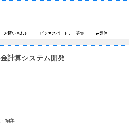
お問い合わせ
ビジネスパートナー募集
e-案件
料金計算システム開発
成・編集