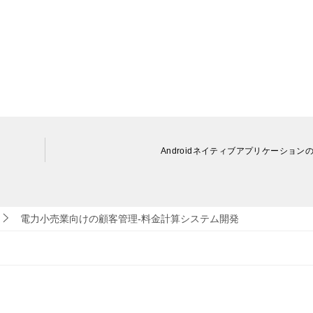
Androidネイティブアプリケーション
電力小売業向けの顧客管理-料金計算システム開発