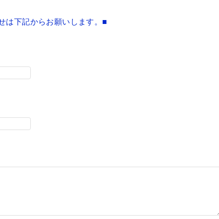
せは下記からお願いします。■