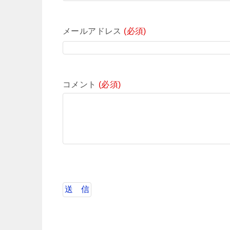
メールアドレス
(必須)
コメント
(必須)