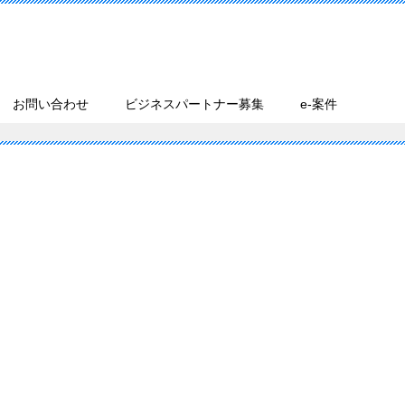
お問い合わせ
ビジネスパートナー募集
e-案件